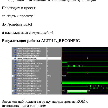
Переходим в проект
cd "путь к проекту"
do ./scripts/setup.tcl
и наслаждаемся симуляцией =)
Визуализация работы ALTPLL_RECONFIG
Здесь мы наблюдаем загрузку параметров из ROM с
использованием сигналов: