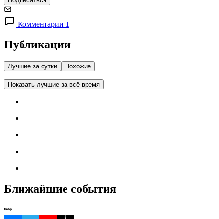
Подписаться
Комментарии 1
Публикации
Лучшие за сутки
Похожие
Показать лучшие за всё время
Ближайшие события