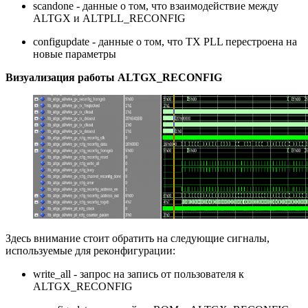
scandone - данные о том, что взаимодействие между
ALTGX и ALTPLL_RECONFIG
configupdate - данные о том, что TX PLL перестроена на
новые параметры
Визуализация работы ALTGX_RECONFIG
Здесь внимание стоит обратить на следующие сигналы,
используемые для реконфигурации:
write_all - запрос на запись от пользователя к
ALTGX_RECONFIG