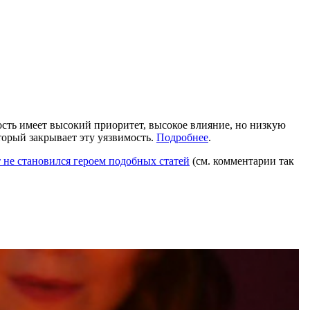
мость имеет высокий приоритет, высокое влияние, но низкую
оторый закрывает эту уязвимость.
Подробнее
.
 не становился героем подобных статей
(см. комментарии так