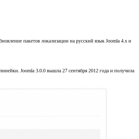
 Обновление пакетов локализации на русский язык Joomla 4.x и
линейки. Joomla 3.0.0 вышла 27 сентября 2012 года и получила