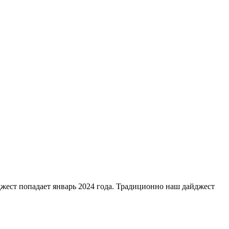
йджест попадает январь 2024 года. Традиционно наш дайджест