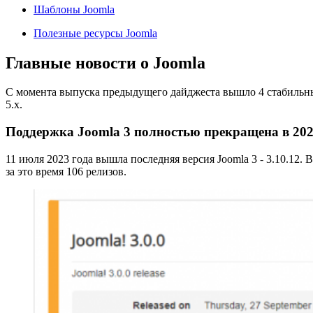
Шаблоны Joomla
Полезные ресурсы Joomla
Главные новости о Joomla
С момента выпуска предыдущего дайджеста вышло 4 стабильных ре
5.x.
Поддержка Joomla 3 полностью прекращена в 2023 
11 июля 2023 года вышла последняя версия Joomla 3 - 3.10.12.
за это время 106 релизов.