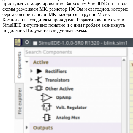
приступать к моделированию. Запускаем SimulIDE и на поле
схемы размещаем МК, резистор 100 Ом и светодиод, которые
берём с левой панели. МК находятся в группе Micro.
Компоненты соединяем проводами. Редактирование схем в
SimulIDE интуитивно понятно и с ним проблем возникнуть
не должно. Получается следующая схема: