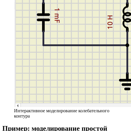
Интерактивное моделирование колебательного
контура
Пример: моделирование простой