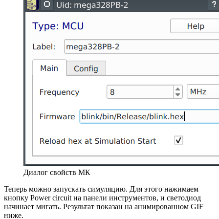
Диалог свойств МК
Теперь можно запускать симуляцию. Для этого нажимаем
кнопку Power circuit на панели инструментов, и светодиод
начинает мигать. Результат показан на анимированном GIF
ниже.