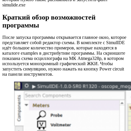
simulide.exe
Краткий обзор возможностей
программы
После запуска программы открывается главное окно, которое
представляет собой редактор схемы. В комплекте с SimulIDE
идёт большое количество примеров, которые находятся в
каталоге examples в дистрибутиве программы. На скриншоте
показана схема осциллографа на МК Atmega328p, в котором
используется монохромный графический ЖКИ. Чтобы
запустить симуляцию, нужно нажать на кнопку Power circuit
на панели инструментов.