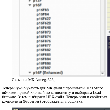
Схема на МК Atmega328p
Теперь нужно указать для МК файл с прошивкой. Для этого
щёлкаем правой кнопкой по компоненту и выбираем Load
firmware. Затем выбираем HEX-файл. Теперь если в свойствах
компонента (Properties) отображается прошивка: