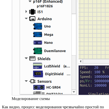
Моделирование схемы
Как видно, процесс моделирования чрезвычайно простой по