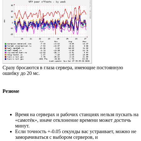
Сразу бросаются в глаза сервера, имеющие постоянную
ошибку до 20 мс.
Резюме
Время на серверах и рабочих станциях нельзя пускать на
«самотёк», иначе отклонение времени может достичь
минут.
Если точность +-0.05 секунды вас устраивает, можно не
заморачиваться с выбором серверов, и