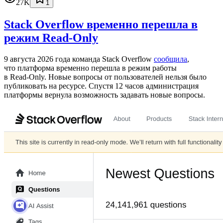
27K
1
Stack Overflow временно перешла в
режим Read-Only
9 августа 2026 года команда Stack Overflow
сообщила
,
что платформа временно перешла в режим работы
в Read‑Only. Новые вопросы от пользователей нельзя было
публиковать на ресурсе. Спустя 12 часов администрация
платформы вернула возможность задавать новые вопросы.