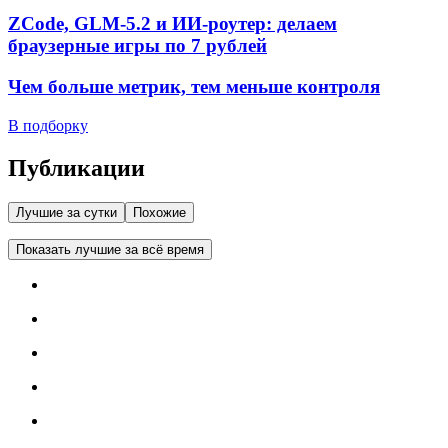
ZCode, GLM-5.2 и ИИ-роутер: делаем
браузерные игры по 7 рублей
Чем больше метрик, тем меньше контроля
В подборку
Публикации
Лучшие за сутки
Похожие
Показать лучшие за всё время