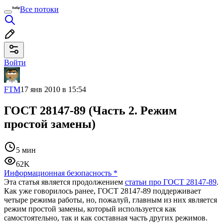
Все потоки
Войти
FTM
17 янв 2010 в 15:54
ГОСТ 28147-89 (Часть 2. Режим
простой замены)
5 мин
62K
Информационная безопасность
*
Эта статья является продолжением
статьи про ГОСТ 28147-89
.
Как уже говорилось ранее, ГОСТ 28147-89 поддерживает
четыре режима работы, но, пожалуй, главным из них является
режим простой замены, который используется как
самостоятельно, так и как составная часть других режимов.