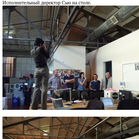
Исполнительный директор Сью на столе.