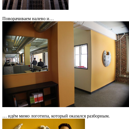
Поворачиваем налево и…
… идём мимо логотипа, который оказался разборным.