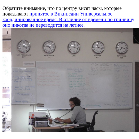
Обратите внимание, что по центру висят часы, которые
показывают
принятое в Википедии Универсальное
координированное время. В отличие от времени по гринвичу
оно никогда не переводится на летнее.