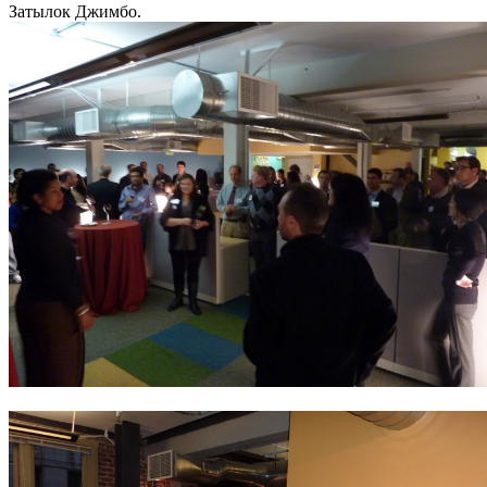
Затылок Джимбо.