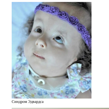
Синдром Эдвардса