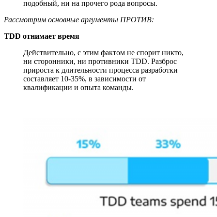
подобный, ни на прочего рода вопросы.
Рассмотрим основные аргументы ПРОТИВ:
TDD отнимает время
Действительно, с этим фактом не спорит никто,
ни сторонники, ни противники TDD. Разброс
прироста к длительности процесса разработки
составляет 10-35%, в зависимости от
квалификации и опыта команды.