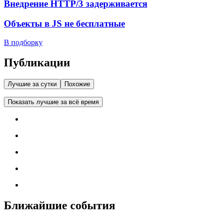
Внедрение HTTP/3 задерживается
Объекты в JS не бесплатные
В подборку
Публикации
Лучшие за сутки
Похожие
Показать лучшие за всё время
Ближайшие события