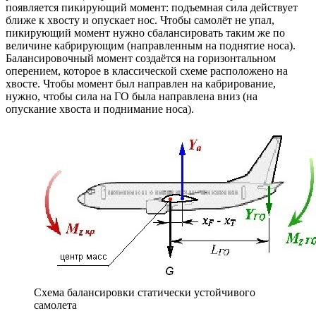
появляется пикирующий момент: подъемная сила действует
ближе к хвосту и опускает нос. Чтобы самолёт не упал,
пикирующий момент нужно сбалансировать таким же по
величине кабрирующим (направленным на поднятие носа).
Балансировочный момент создаётся на горизонтальном
оперением, которое в классической схеме расположено на
хвосте. Чтобы момент был направлен на кабрирование,
нужно, чтобы сила на ГО была направлена вниз (на
опускание хвоста и поднимание носа).
Схема балансировки статически устойчивого
самолета