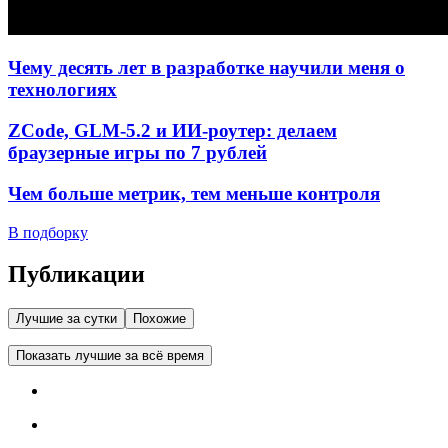
Чему десять лет в разработке научили меня о
технологиях
ZCode, GLM-5.2 и ИИ-роутер: делаем
браузерные игры по 7 рублей
Чем больше метрик, тем меньше контроля
В подборку
Публикации
Лучшие за сутки
Похожие
Показать лучшие за всё время