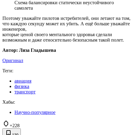
Схема балансировки статически неустойчивого
самолета
Поэтому уважайте пилотов истребителей, они летают на том,
что каждую секунду может их убить. А ещё больше уважайте
инженеров,
которые ценой своего ментального здоровья сделали
возможным и даже относительно безопасным такой полет.
Автор: Лиза Гладышева
Оригинал
Теги:
авиация
физика
транспорт
Хабы:
Научно-популярное
+228