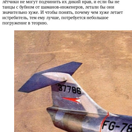
лётчики не могут подчинить их дикий нрав, и если бы не
танцы с бубном от шаманов-инженеров, летали бы они
значительно хуже. И чтобы понять, почему чем хуже летает
истребитель, тем ему лучше, потребуется небольшое
погружение в теорию.