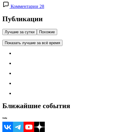
Комментарии 28
Публикации
Лучшие за сутки
Похожие
Показать лучшие за всё время
Ближайшие события