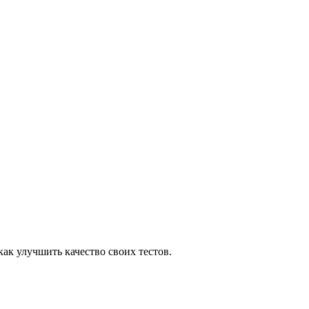
как улучшить качество своих тестов.