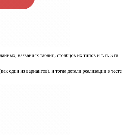
данных, названиях таблиц, столбцов их типов и т. п. Эти
ак один из вариантов), и тогда детали реализации в тесте