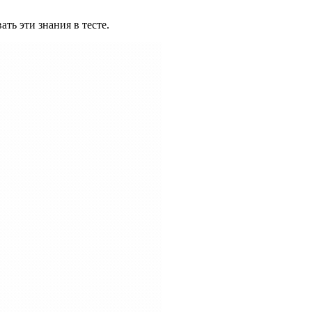
ть эти знания в тесте.