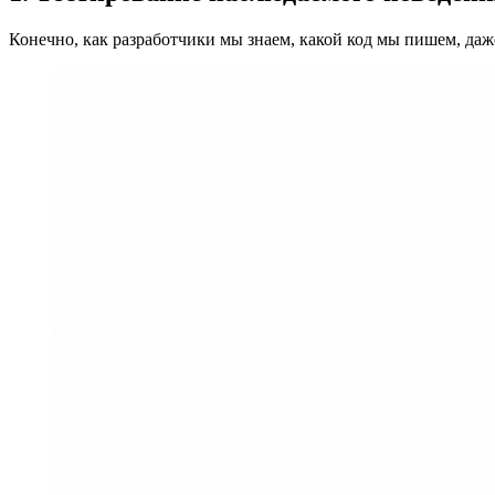
Конечно, как разработчики мы знаем, какой код мы пишем, даже