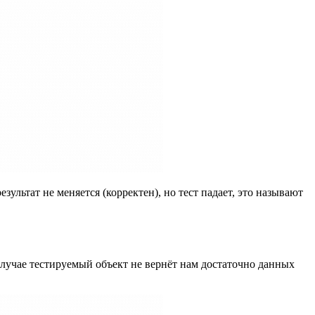
езультат не меняется (корректен), но тест падает, это называют
случае тестируемый объект не вернёт нам достаточно данных