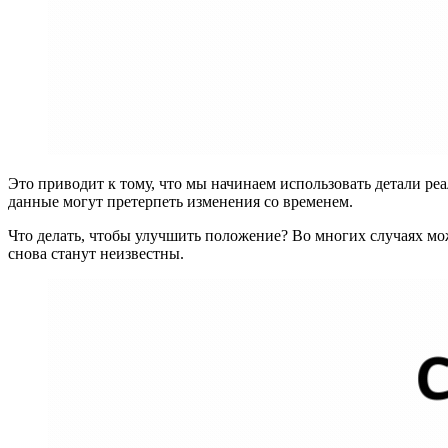
Это приводит к тому, что мы начинаем использовать детали реал
данные могут претерпеть изменения со временем.
Что делать, чтобы улучшить положение? Во многих случаях мож
снова станут неизвестны.