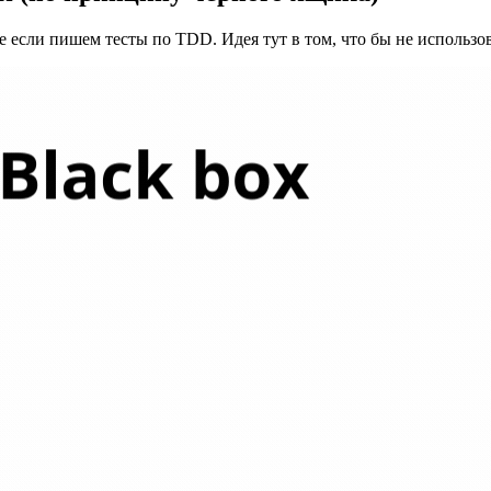
 если пишем тесты по TDD. Идея тут в том, что бы не использова