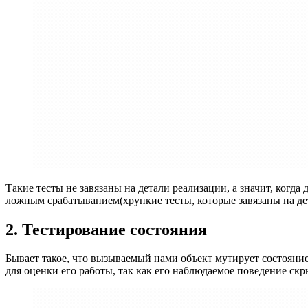
Такие тесты не завязаны на детали реализации, а значит, когда 
ложным срабатыванием(хрупкие тесты, которые завязаны на де
2. Тестирование состояния
Бывает такое, что вызываемый нами объект мутирует состояни
для оценки его работы, так как его наблюдаемое поведение скр