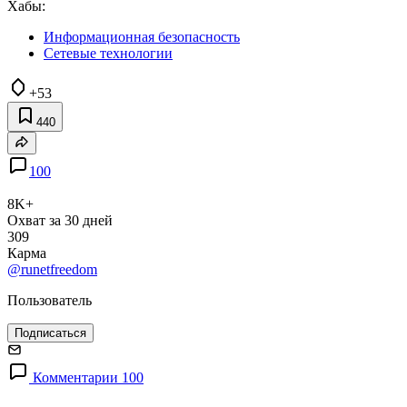
Хабы:
Информационная безопасность
Сетевые технологии
+53
440
100
8K+
Охват за 30 дней
309
Карма
@runetfreedom
Пользователь
Подписаться
Комментарии 100