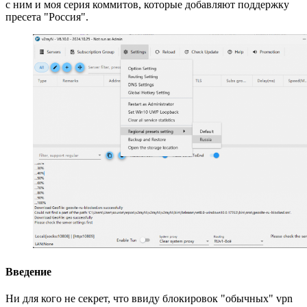
с ним и моя серия коммитов, которые добавляют поддержку
пресета "Россия".
Введение
Ни для кого не секрет, что ввиду блокировок "обычных" vpn