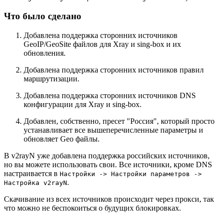
Что было сделано
Добавлена поддержка сторонних источников
GeoIP/GeoSite файлов для Xray и sing-box и их
обновления.
Добавлена поддержка сторонних источников правил
маршрутизации.
Добавлена поддержка сторонних источников DNS
конфигурации для Xray и sing-box.
Добавлен, собственно, пресет "Россия", который просто
устанавливает все вышеперечисленные параметры и
обновляет Geo файлы.
В v2rayN уже добавлена поддержка российских источников,
но вы можете использовать свои. Все источники, кроме DNS
настраивается в
Настройки -> Настройки параметров ->
.
Настройка v2rayN
Скачивание из всех источников происходит через прокси, так
что можно не беспокоиться о будущих блокировках.