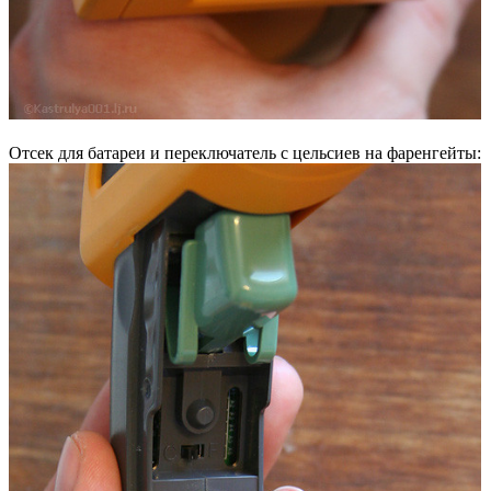
Отсек для батареи и переключатель с цельсиев на фаренгейты: