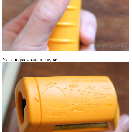
Указано расхождение луча: