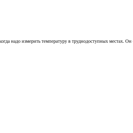
когда надо измерить температуру в труднодоступных местах. Он 