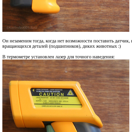
Он незаменим тогда, когда нет возможности поставить датчик, 
вращающихся деталей (подшипников), диких животных :)
В термометре установлен лазер для точного наведения: