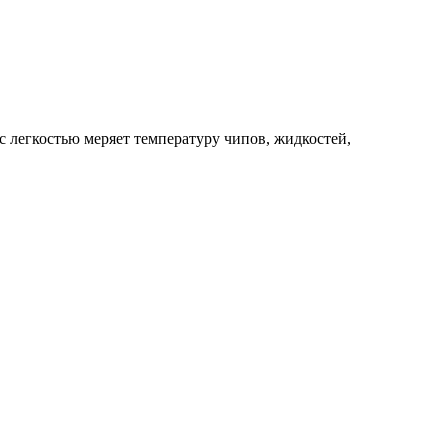
с легкостью меряет температуру чипов, жидкостей,