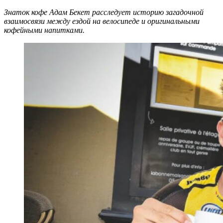
Знаток кофе Адам Бекет расследует историю загадочной
взаимосвязи между ездой на велосипеде и оригинальными
кофейными напитками.