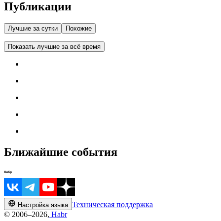
Публикации
Лучшие за сутки
Похожие
Показать лучшие за всё время
Ближайшие события
Техническая поддержка
Настройка языка
© 2006–2026,
Habr