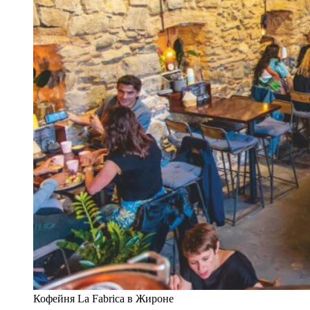
Кофейня La Fabrica в Жироне