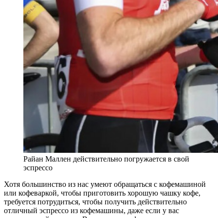
Райан Маллен действительно погружается в свой
эспрессо
Хотя большинство из нас умеют обращаться с кофемашиной
или кофеваркой, чтобы приготовить хорошую чашку кофе,
требуется потрудиться, чтобы получить действительно
отличный эспрессо из кофемашины, даже если у вас