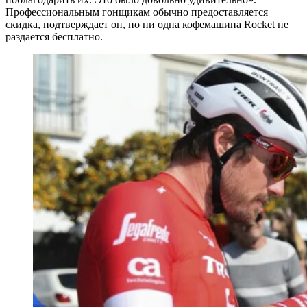
Профессиональным гонщикам обычно предоставляется
скидка, подтверждает он, но ни одна кофемашина Rocket не
раздается бесплатно.