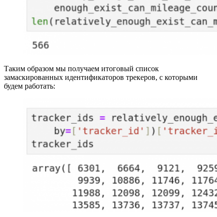
Таким образом мы получаем итоговый список
замаскированных идентификаторов трекеров, с которыми
будем работать: