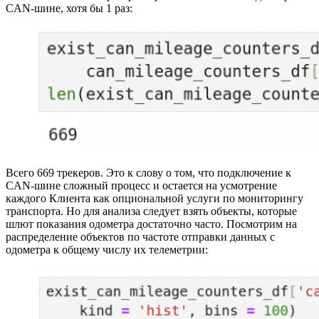
CAN-шине, хотя бы 1 раз:
Всего 669 трекеров. Это к слову о том, что подключение к
CAN-шине сложный процесс и остается на усмотрение
каждого Клиента как опциональной услуги по мониторингу
транспорта. Но для анализа следует взять объекты, которые
шлют показания одометра достаточно часто. Посмотрим на
распределение объектов по частоте отправки данных с
одометра к общему числу их телеметрии: