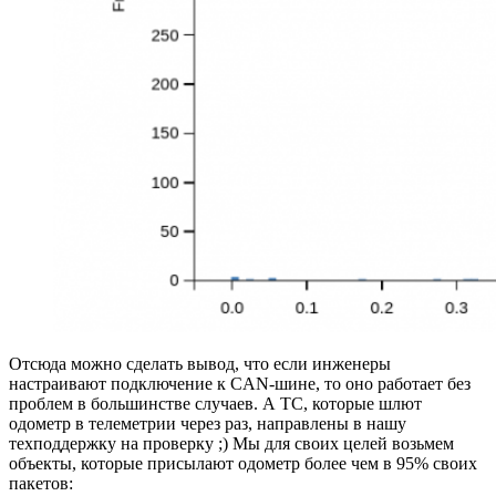
Отсюда можно сделать вывод, что если инженеры
настраивают подключение к CAN-шине, то оно работает без
проблем в большинстве случаев. А ТС, которые шлют
одометр в телеметрии через раз, направлены в нашу
техподдержку на проверку ;) Мы для своих целей возьмем
объекты, которые присылают одометр более чем в 95% своих
пакетов: