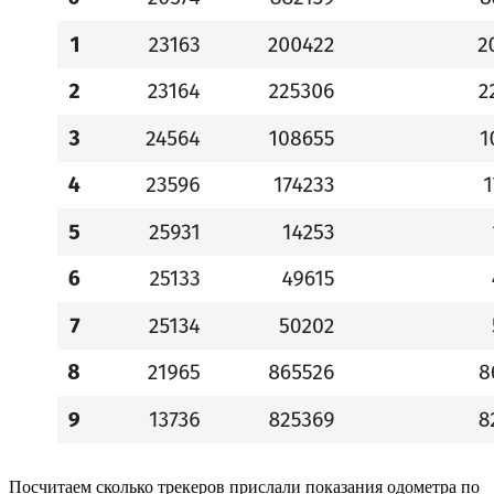
Посчитаем сколько трекеров прислали показания одометра по