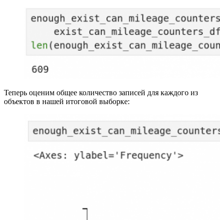
Теперь оценим общее количество записей для каждого из
объектов в нашей итоговой выборке: