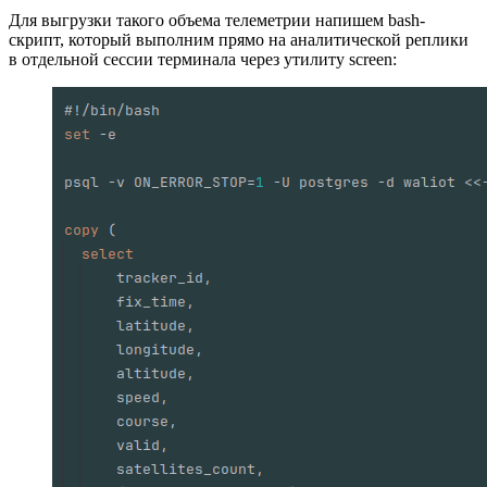
Для выгрузки такого объема телеметрии напишем bash-
скрипт, который выполним прямо на аналитической реплики
в отдельной сессии терминала через утилиту screen: