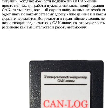
ситуации, когда возможности подключения к CAN-шине
просто нет, т.к. для работы нужна специальная конфигурация
CAN-считывателя, который слушая шину данных автомобиля,
будет знать по какому сетевому адресу какие данные и в каком
формате передаются. Встречаются и гарантийные условия, не
позволяющие подключаться к CAN-шине, т.к. это может быть
расценено как вмешательство в работу автомобиля.