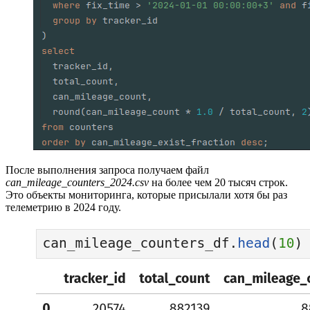
После выполнения запроса получаем файл
can_mileage_counters_2024.csv
на более чем 20 тысяч строк.
Это объекты мониторинга, которые присылали хотя бы раз
телеметрию в 2024 году.