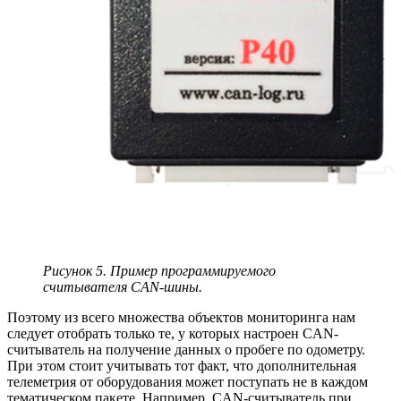
Рисунок 5. Пример программируемого
считывателя CAN-шины.
Поэтому из всего множества объектов мониторинга нам
следует отобрать только те, у которых настроен CAN-
считыватель на получение данных о пробеге по одометру.
При этом стоит учитывать тот факт, что дополнительная
телеметрия от оборудования может поступать не в каждом
тематическом пакете. Например, CAN-считыватель при