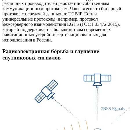
различных производителей работает по собственным
коммуникационным протоколам. Чаще всего это бинарный
протокол с передачей данных по TCP/IP. Есть и
универсальные протоколы, например, протокол
межсерверного взаимодействия EGTS (ГОСТ 33472-2015),
который поддерживается большинством современных
навигационных устройств сертифицированных для
использования в России.
Радиоэлектронная борьба и глушение
спутниковых сигналов