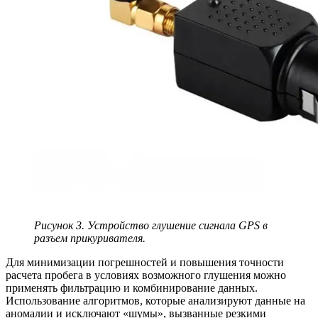
Рисунок 3. Устройство глушение сигнала GPS в
разъем прикуривателя.
Для минимизации погрешностей и повышения точности
расчета пробега в условиях возможного глушения можно
применять фильтрацию и комбинирование данных.
Использование алгоритмов, которые анализируют данные на
аномалии и исключают «шумы», вызванные резкими