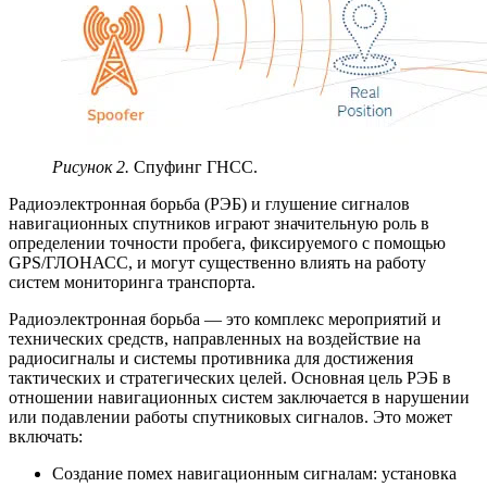
Рисунок 2.
Спуфинг ГНСС.
Радиоэлектронная борьба (РЭБ) и глушение сигналов
навигационных спутников играют значительную роль в
определении точности пробега, фиксируемого с помощью
GPS/ГЛОНАСС, и могут существенно влиять на работу
систем мониторинга транспорта.
Радиоэлектронная борьба — это комплекс мероприятий и
технических средств, направленных на воздействие на
радиосигналы и системы противника для достижения
тактических и стратегических целей. Основная цель РЭБ в
отношении навигационных систем заключается в нарушении
или подавлении работы спутниковых сигналов. Это может
включать:
Создание помех навигационным сигналам: установка