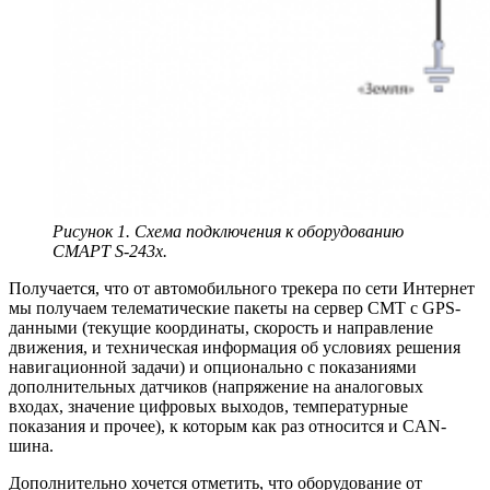
Рисунок 1. Схема подключения к оборудованию
СМАРТ S-243x.
Получается, что от автомобильного трекера по сети Интернет
мы получаем телематические пакеты на сервер СМТ с GPS-
данными (текущие координаты, скорость и направление
движения, и техническая информация об условиях решения
навигационной задачи) и опционально с показаниями
дополнительных датчиков (напряжение на аналоговых
входах, значение цифровых выходов, температурные
показания и прочее), к которым как раз относится и CAN-
шина.
Дополнительно хочется отметить, что оборудование от