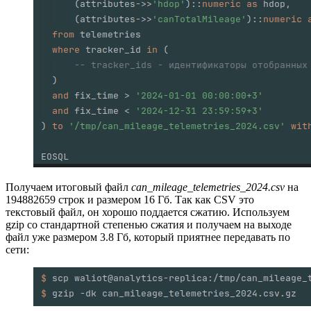
Получаем итоговый файл
can_mileage_telemetries_2024.csv
на
194882659 строк и размером 16 Гб. Так как CSV это
текстовый файл, он хорошо поддается сжатию. Используем
gzip со стандартной степенью сжатия и получаем на выходе
файл уже размером 3.8 Гб, который приятнее передавать по
сети: