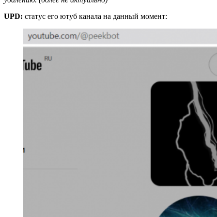
UPD:
статус его ютуб канала на данный момент: