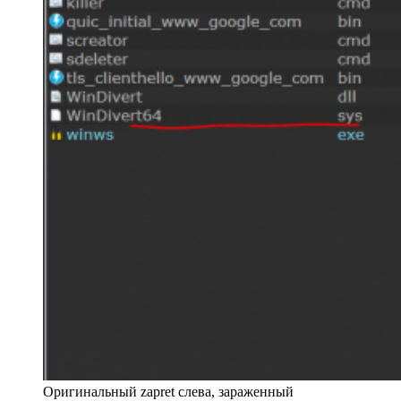
Оригинальный zapret слева, зараженный