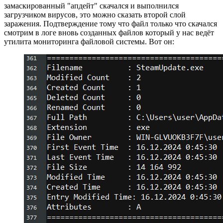
замаскированный "апдейт" скачался и выполнился
загрузчиком вирусов, это можно сказать второй слой
заражения. Подтверждение тому что файл только что скачался
смотрим в логе вновь созданных файлов который у нас ведёт
утилита мониторинга файловой системы. Вот он: