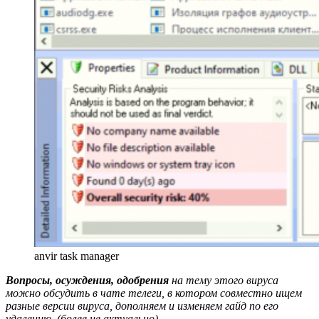
anvir task manager
Вопросы, осуждения, одобрения
на тему этого вируса
можно обсудить в чате телеги, в котором совместно ищем
разные версии вируса, дополняем и изменяем гайд по его
удалению. (более не актуально)