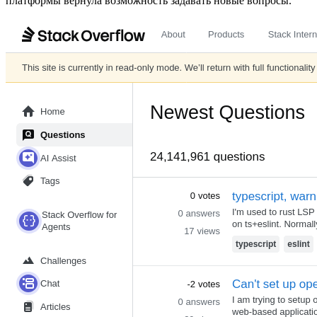
платформы вернула возможность задавать новые вопросы.