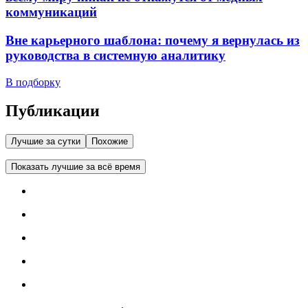
коммуникаций
Вне карьерного шаблона: почему я вернулась из
руководства в системную аналитику
В подборку
Публикации
Лучшие за сутки
Похожие
Показать лучшие за всё время