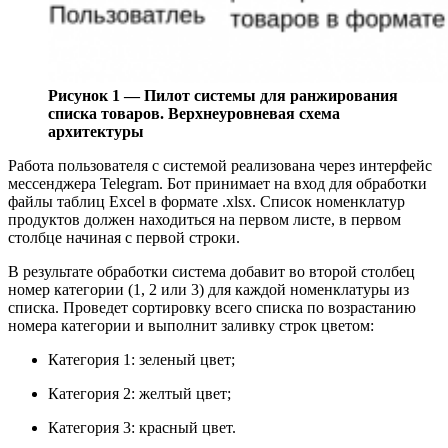
Рисунок 1 — Пилот системы для ранжирования
списка товаров. Верхнеуровневая схема
архитектуры
Работа пользователя с системой реализована через интерфейс
мессенджера Telegram. Бот принимает на вход для обработки
файлы таблиц Excel в формате .xlsx. Список номенклатур
продуктов должен находиться на первом листе, в первом
столбце начиная с первой строки.
В результате обработки система добавит во второй столбец
номер категории (1, 2 или 3) для каждой номенклатуры из
списка. Проведет сортировку всего списка по возрастанию
номера категории и выполнит заливку строк цветом:
Категория 1: зеленый цвет;
Категория 2: желтый цвет;
Категория 3: красный цвет.