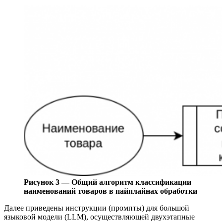
Рисунок 3 — Общий алгоритм классификации
наименований товаров в пайплайнах обработки
Далее приведены инструкции (промпты) для большой
языковой модели (LLM), осуществляющей двухэтапные