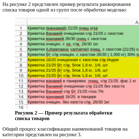
На рисунке 2 представлен пример результата ранжирования
списка товаров одной из групп после обработки моделью:
Рисунок 2 — Пример результата обработки
списка товаров
Общий процесс классификации наименований товаров на
категории представлен на рисунке 3.