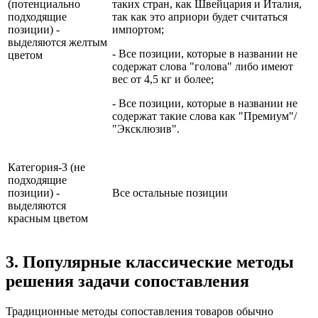
(потенциально
таких стран, как Швейцария и Италия,
подходящие
так как это априори будет считаться
позиции) -
импортом;
выделяются желтым
- Все позиции, которые в названии не
цветом
содержат слова "голова" либо имеют
вес от 4,5 кг и более;
- Все позиции, которые в названии не
содержат такие слова как "Премиум"/
"Эксклюзив".
Категория-3 (не
подходящие
позиции) -
Все остальные позиции
выделяются
красным цветом
3. Популярные классические методы
решения задачи сопоставления
Традиционные методы сопоставления товаров обычно