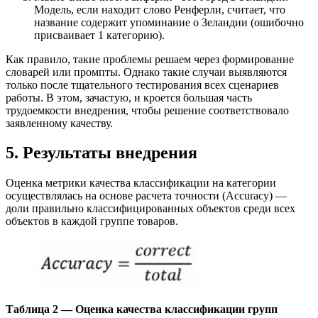
Модель, если находит слово Ренферли, считает, что
название содержит упоминание о Зеландии (ошибочно
присваивает 1 категорию).
Как правило, такие проблемы решаем через формирование
словарей или промпты. Однако такие случаи выявляются
только после тщательного тестирования всех сценариев
работы. В этом, зачастую, и кроется большая часть
трудоемкости внедрения, чтобы решение соответствовало
заявленному качеству.
5. Результаты внедрения
Оценка метрики качества классификации на категории
осуществлялась на основе расчета точности (Accuracy) —
доли правильно классифицированных объектов среди всех
объектов в каждой группе товаров.
Таблица 2 — Оценка качества классификации групп