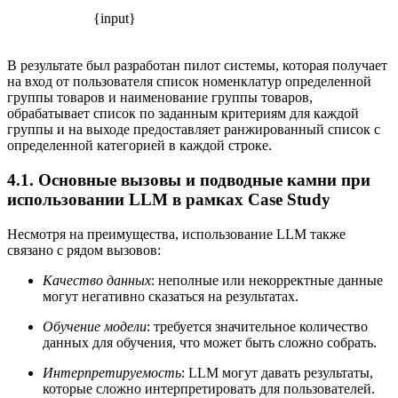
{input}
В результате был разработан пилот системы, которая получает
на вход от пользователя список номенклатур определенной
группы товаров и наименование группы товаров,
обрабатывает список по заданным критериям для каждой
группы и на выходе предоставляет ранжированный список с
определенной категорией в каждой строке.
4.1. Основные вызовы и подводные камни при
использовании LLM в рамках Case Study
Несмотря на преимущества, использование LLM также
связано с рядом вызовов:
Качество данных
: неполные или некорректные данные
могут негативно сказаться на результатах.
Обучение модели
: требуется значительное количество
данных для обучения, что может быть сложно собрать.
Интерпретируемость
: LLM могут давать результаты,
которые сложно интерпретировать для пользователей.