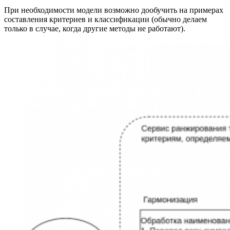
При необходимости модели возможно дообучить на примерах
составления критериев и классификации (обычно делаем
только в случае, когда другие методы не работают).