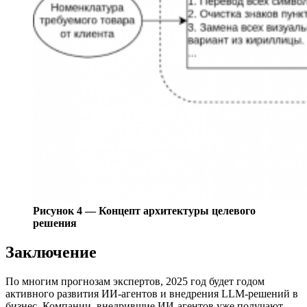
Рисунок 4 — Концепт архитектуры целевого
решения
Заключение
По многим прогнозам экспертов, 2025 год будет годом
активного развития ИИ-агентов и внедрения LLM-решений в
бизнес. Компании, внедрившие ИИ-агентов уже получают