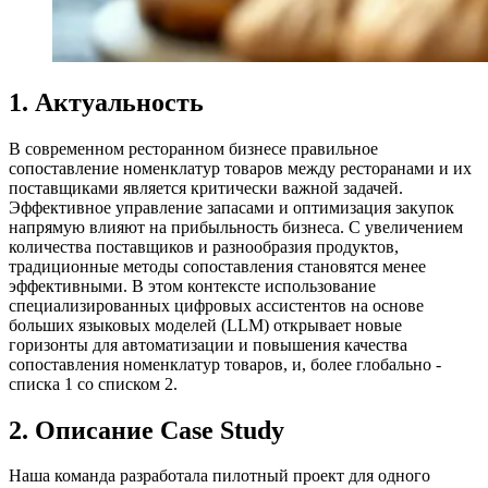
1. Актуальность
В современном ресторанном бизнесе правильное
сопоставление номенклатур товаров между ресторанами и их
поставщиками является критически важной задачей.
Эффективное управление запасами и оптимизация закупок
напрямую влияют на прибыльность бизнеса. С увеличением
количества поставщиков и разнообразия продуктов,
традиционные методы сопоставления становятся менее
эффективными. В этом контексте использование
специализированных цифровых ассистентов на основе
больших языковых моделей (LLM) открывает новые
горизонты для автоматизации и повышения качества
сопоставления номенклатур товаров, и, более глобально -
списка 1 со списком 2.
2. Описание Case Study
Наша команда разработала пилотный проект для одного