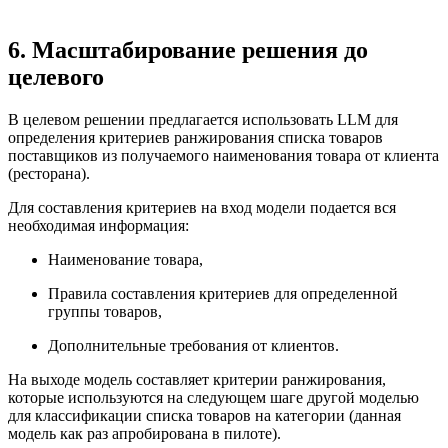
6. Масштабирование решения до
целевого
В целевом решении предлагается использовать LLM для
определения критериев ранжирования списка товаров
поставщиков из получаемого наименования товара от клиента
(ресторана).
Для составления критериев на вход модели подается вся
необходимая информация:
Наименование товара,
Правила составления критериев для определенной
группы товаров,
Дополнительные требования от клиентов.
На выходе модель составляет критерии ранжирования,
которые используются на следующем шаге другой моделью
для классификации списка товаров на категории (данная
модель как раз апробирована в пилоте).