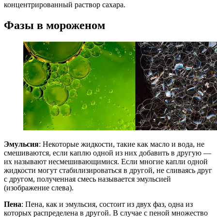
концентрированный раствор сахара.
Фазы в мороженом
Эмульсия
: Некоторые жидкости, такие как масло и вода, не
смешиваются, если каплю одной из них добавить в другую —
их называют несмешивающимися. Если многие капли одной
жидкости могут стабилизироваться в другой, не сливаясь друг
с другом, полученная смесь называется эмульсией
(изображение слева).
Пена
: Пена, как и эмульсия, состоит из двух фаз, одна из
которых распределена в другой. В случае с пеной множество