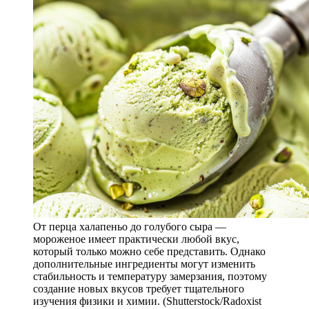
От перца халапеньо до голубого сыра —
мороженое имеет практически любой вкус,
который только можно себе представить. Однако
дополнительные ингредиенты могут изменить
стабильность и температуру замерзания, поэтому
создание новых вкусов требует тщательного
изучения физики и химии. (Shutterstock/Radoxist