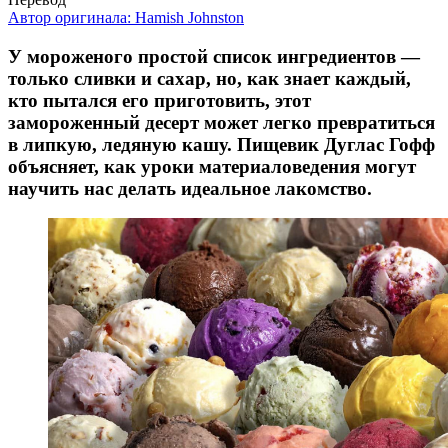
Автор оригинала:
Hamish Johnston
У мороженого простой список ингредиентов —
только сливки и сахар, но, как знает каждый,
кто пытался его приготовить, этот
замороженный десерт может легко превратиться
в липкую, ледяную кашу. Пищевик Дуглас Гофф
объясняет, как уроки материаловедения могут
научить нас делать идеальное лакомство.