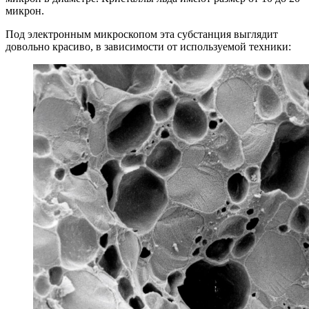
микрон.
Под электронным микроскопом эта субстанция выглядит
довольно красиво, в зависимости от используемой техники: