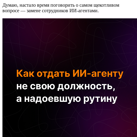
Думаю, настало время поговорить о самом щекотливом
вопросе — замене сотрудников ИИ-агентами.