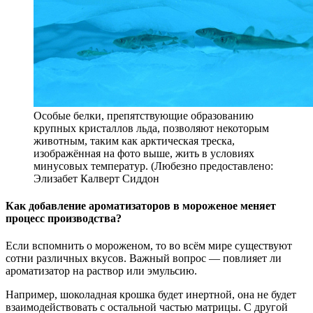
Особые белки, препятствующие образованию
крупных кристаллов льда, позволяют некоторым
животным, таким как арктическая треска,
изображённая на фото выше, жить в условиях
минусовых температур. (Любезно предоставлено:
Элизабет Калверт Сиддон
Как добавление ароматизаторов в мороженое меняет
процесс производства?
Если вспомнить о мороженом, то во всём мире существуют
сотни различных вкусов. Важный вопрос — повлияет ли
ароматизатор на раствор или эмульсию.
Например, шоколадная крошка будет инертной, она не будет
взаимодействовать с остальной частью матрицы. С другой