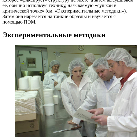
её, обычно используя технику, называемую «сушкой в
критической точке» (см. «Экспериментальные методики»).
Затем она нарезается на тонкие образцы и изучается с
помощью ПЭМ.
Экспериментальные методики