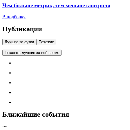
Чем больше метрик, тем меньше контроля
В подборку
Публикации
Лучшие за сутки
Похожие
Показать лучшие за всё время
Ближайшие события