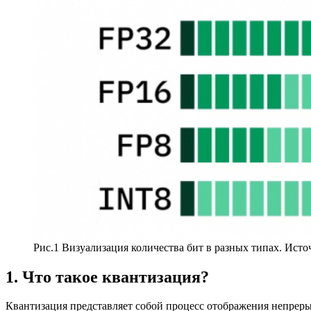
Рис.1 Визуализация количества бит в разных типах. Ист
1. Что такое квантизация?
Квантизация представляет собой процесс отображения непрер