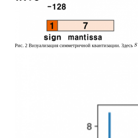
Рис. 2 Визуализация симметричной квантизации. Здесь