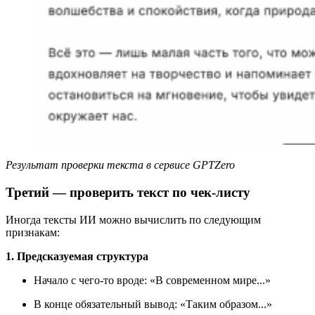
Результат проверки текста в сервисе GPTZero
Третий — проверить текст по чек-листу
Иногда тексты ИИ можно вычислить по следующим
признакам:
1. Предсказуемая структура
Начало с чего-то вроде: «В современном мире...»
В конце обязательный вывод: «Таким образом...»