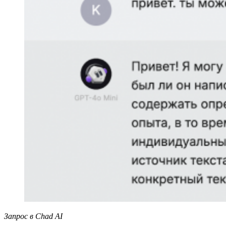
Запрос в Chad AI