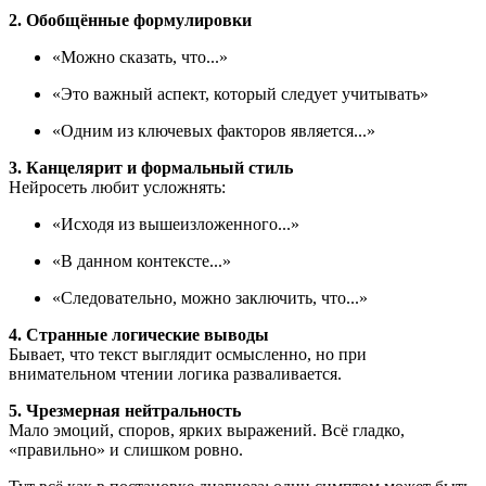
2. Обобщённые формулировки
«Можно сказать, что...»
«Это важный аспект, который следует учитывать»
«Одним из ключевых факторов является...»
3. Канцелярит и формальный стиль
Нейросеть любит усложнять:
«Исходя из вышеизложенного...»
«В данном контексте...»
«Следовательно, можно заключить, что...»
4. Странные логические выводы
Бывает, что текст выглядит осмысленно, но при
внимательном чтении логика разваливается.
5. Чрезмерная нейтральность
Мало эмоций, споров, ярких выражений. Всё гладко,
«правильно» и слишком ровно.