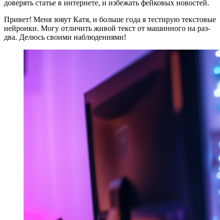
доверять статье в интернете, и избежать фейковых новостей.
Привет! Меня зовут Катя, и больше года я тестирую текстовые
нейронки. Могу отличить живой текст от машинного на раз-
два. Делюсь своими наблюдениями!