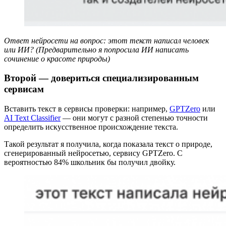
Ответ нейросети на вопрос: этот текст написал человек
или ИИ? (Предварительно я попросила ИИ написать
сочинение о красоте природы)
Второй — довериться специализированным
сервисам
Вставить текст в сервисы проверки: например,
GPTZero
или
AI Text Classifier
— они могут с разной степенью точности
определить искусственное происхождение текста.
Такой результат я получила, когда показала текст о природе,
сгенерированный нейросетью, сервису GPTZero. С
вероятностью 84% школьник бы получил двойку.