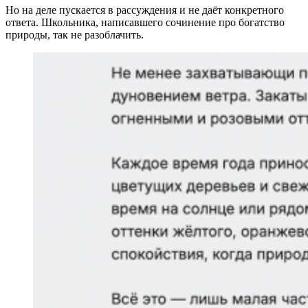
Но на деле пускается в рассуждения и не даёт конкретного
ответа. Школьника, написавшего сочинение про богатство
природы, так не разоблачить.