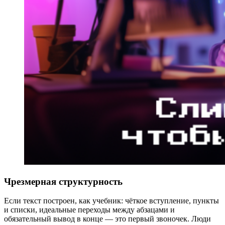
Чрезмерная структурность
Если текст построен, как учебник: чёткое вступление, пункты
и списки, идеальные переходы между абзацами и
обязательный вывод в конце — это первый звоночек. Люди