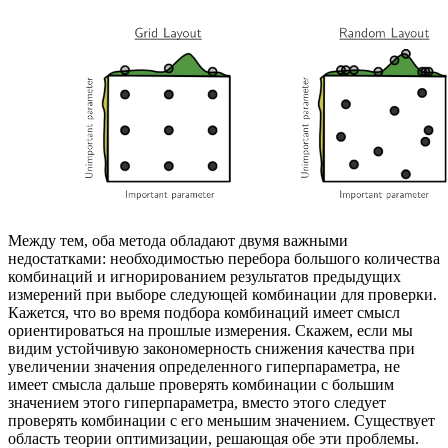
Между тем, оба метода обладают двумя важными
недостатками: необходимостью перебора большого количества
комбинаций и игнорированием результатов предыдущих
измерений при выборе следующей комбинации для проверки.
Кажется, что во время подбора комбинаций имеет смысл
ориентироваться на прошлые измерения. Скажем, если мы
видим устойчивую закономерность снижения качества при
увеличении значения определенного гиперпараметра, не
имеет смысла дальше проверять комбинации с большим
значением этого гиперпараметра, вместо этого следует
проверять комбинации с его меньшим значением. Существует
область теории оптимизации, решающая обе эти проблемы.