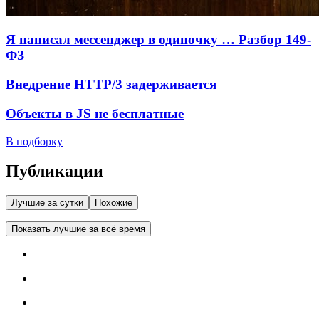
Я написал мессенджер в одиночку … Разбор 149-
ФЗ
Внедрение HTTP/3 задерживается
Объекты в JS не бесплатные
В подборку
Публикации
Лучшие за сутки
Похожие
Показать лучшие за всё время