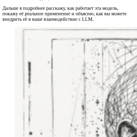
Дальше я подробнее расскажу, как работает эта модель,
покажу её реальное применение и объясню, как вы можете
внедрить её в ваше взаимодействие с LLM.