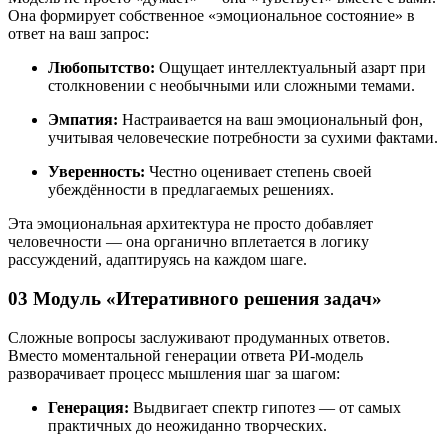
Она формирует собственное «эмоциональное состояние» в
ответ на ваш запрос:
Любопытство:
Ощущает интеллектуальный азарт при
столкновении с необычными или сложными темами.
Эмпатия:
Настраивается на ваш эмоциональный фон,
учитывая человеческие потребности за сухими фактами.
Уверенность:
Честно оценивает степень своей
убеждённости в предлагаемых решениях.
Эта эмоциональная архитектура не просто добавляет
человечности — она органично вплетается в логику
рассуждений, адаптируясь на каждом шаге.
03 Модуль «Итеративного решения задач»
Сложные вопросы заслуживают продуманных ответов.
Вместо моментальной генерации ответа РИ-модель
разворачивает процесс мышления шаг за шагом:
Генерация:
Выдвигает спектр гипотез — от самых
практичных до неожиданно творческих.