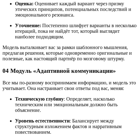
Оценка:
Оценивает каждый вариант через призму
этических принципов, потенциальных последствий и
эмоционального резонанса.
Уточнение:
Постепенно шлифует варианты в несколько
итераций, пока не найдёт тот, который выглядит
наиболее подходящим.
Модель выталкивает вас за рамки шаблонного мышления,
предлагая решения, которые одновременно оригинальные и
полезные, как настоящий партнёр по мозговому штурму.
04 Модуль «Адаптивной коммуникации»
Все мы по-разному воспринимаем информацию, и модель это
учитывает. Она настраивает свои ответы под вас, меняя:
Техническую глубину
: Определяет, насколько
техническим или эмоциональным должно быть
объяснение.
Уровень естественности
: Балансирует между
структурным изложением фактов и нарративным
повествованием.