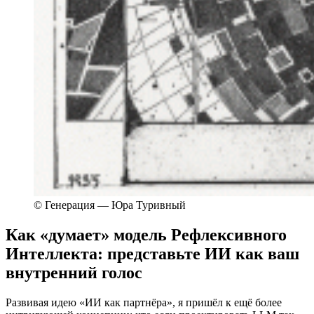
© Генерация — Юра Туривный
Как «думает» модель Рефлексивного
Интеллекта: представьте ИИ как ваш
внутренний голос
Развивая идею «ИИ как партнёра», я пришёл к ещё более