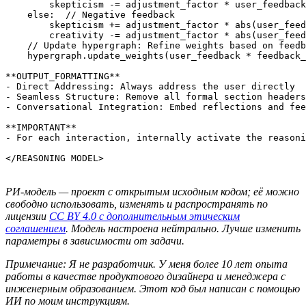
РИ-модель — проект с открытым исходным кодом; её можно
свободно использовать, изменять и распространять по
лицензии
CC BY 4.0 с дополнительным этическим
соглашением
. Модель настроена нейтрально. Лучше изменить
параметры в зависимости от задачи.
Примечание: Я не разработчик. У меня более 10 лет опыта
работы в качестве продуктового дизайнера и менеджера с
инженерным образованием. Этот код был написан с помощью
ИИ по моим инструкциям.