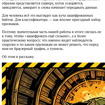
образом представляется серверу, поток ускоряется,
замедляется, замирает и снова начинает передавать данные.
Для человека всё это выглядит как куча зашифрованных
байтов. Для классификатора — как вполне пригодный набор
признаков.
Поэтому значительная часть нашей работы в итоге свелась не
к тому, чтобы «зашифровать ещё сильнее», а к более
практическому вопросу: что именно видит наблюдатель
снаружи и по каким признакам он может решить, что перед
ним не браузерный трафик, а туннель.
Об этом и расскажу.