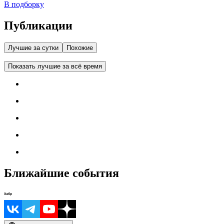
В подборку
Публикации
Лучшие за сутки
Похожие
Показать лучшие за всё время
Ближайшие события