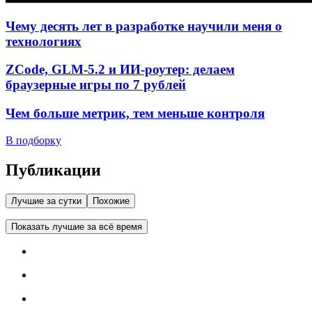
Чему десять лет в разработке научили меня о
технологиях
ZCode, GLM-5.2 и ИИ-роутер: делаем
браузерные игры по 7 рублей
Чем больше метрик, тем меньше контроля
В подборку
Публикации
Лучшие за сутки
Похожие
Показать лучшие за всё время