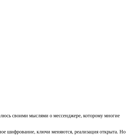
делюсь своими мыслями о мессенджере, которому многие
ное шифрование, ключи меняются, реализация открыта. Но