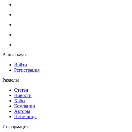
Ваш аккаунт
Войти
Регистрация
Разделы
Статьи
Новости
Хабы
Компании
Авторы
Песочница
Информация