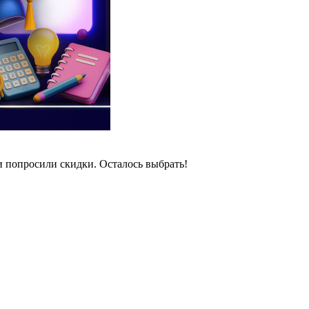
и попросили скидки. Осталось выбрать!