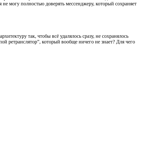
 не могу полностью доверять мессенджеру, который сохраняет
архитектуру так, чтобы всё удалялось сразу, не сохранялось
пой ретранслятор”, который вообще ничего не знает? Для чего
.