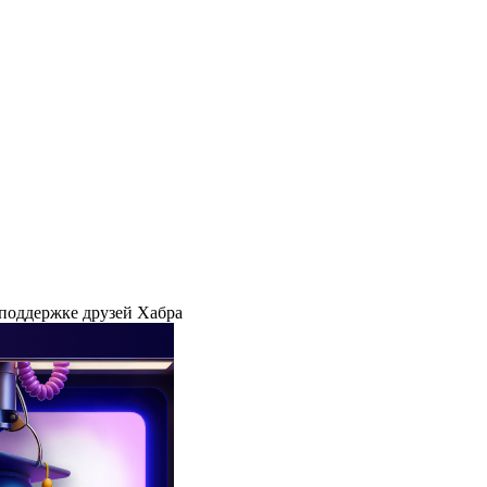
 поддержке друзей Хабра