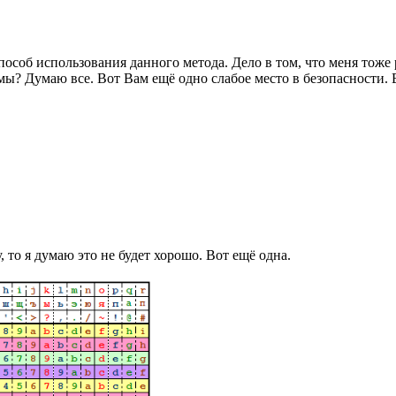
особ использования данного метода. Дело в том, что меня тоже
ы? Думаю все. Вот Вам ещё одно слабое место в безопасности. 
 то я думаю это не будет хорошо. Вот ещё одна.