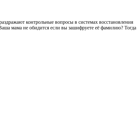
 раздражают контрольные вопросы в системах восстановления
Ваша мама не обидится если вы зашифруете её фамилию? Тогда