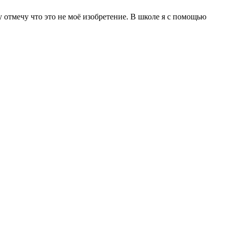
 отмечу что это не моё изобретение. В школе я с помощью