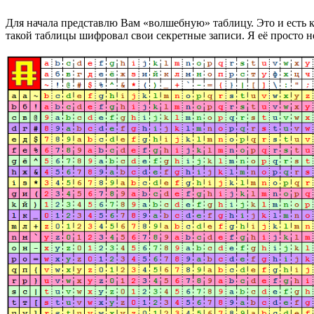
Для начала представлю Вам «волшебную» таблицу. Это и есть 
такой таблицы шифровал свои секретные записи. Я её просто 