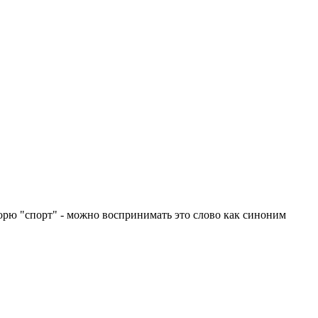
ворю "спорт" - можно воспринимать это слово как синоним