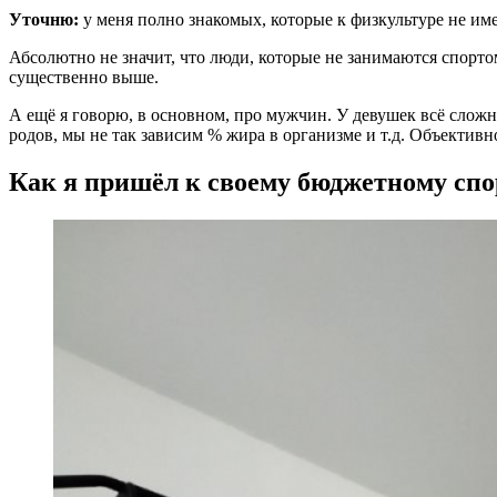
Уточню:
у меня полно знакомых, которые к физкультуре не им
Абсолютно не значит, что люди, которые не занимаются спорто
существенно выше.
А ещё я говорю, в основном, про мужчин. У девушек всё слож
родов, мы не так зависим % жира в организме и т.д. Объективн
Как я пришёл к своему бюджетному спо