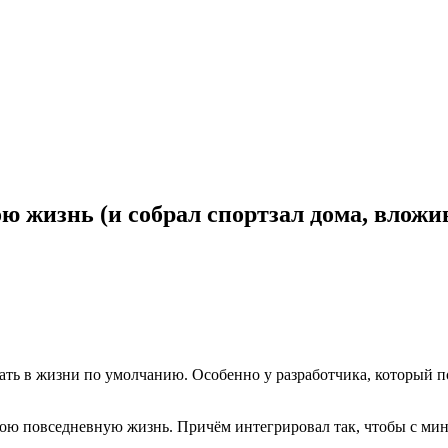
ю жизнь (и собрал спортзал дома, вложив 
вать в жизни по умолчанию. Особенно у разработчика, который п
 свою повседневную жизнь. Причём интегрировал так, чтобы с м