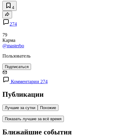
4
274
79
Карма
@masterbo
Пользователь
Подписаться
Комментарии 274
Публикации
Лучшие за сутки
Похожие
Показать лучшие за всё время
Ближайшие события