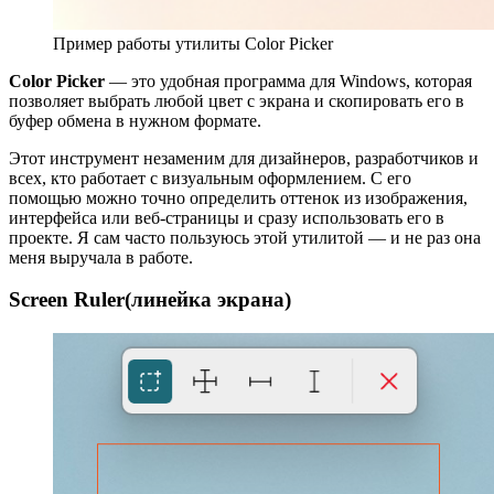
Пример работы утилиты Color Picker
Color Picker
— это удобная программа для Windows, которая
позволяет выбрать любой цвет с экрана и скопировать его в
буфер обмена в нужном формате.
Этот инструмент незаменим для дизайнеров, разработчиков и
всех, кто работает с визуальным оформлением. С его
помощью можно точно определить оттенок из изображения,
интерфейса или веб-страницы и сразу использовать его в
проекте. Я сам часто пользуюсь этой утилитой — и не раз она
меня выручала в работе.
Screen Ruler(линейка экрана)