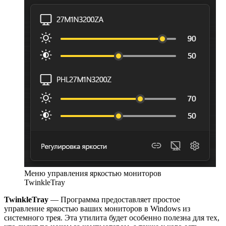
Меню управления яркостью мониторов
TwinkleTray
TwinkleTray
— Программа предоставляет простое
управление яркостью ваших мониторов в Windows из
системного трея. Эта утилита будет особенно полезна для тех,