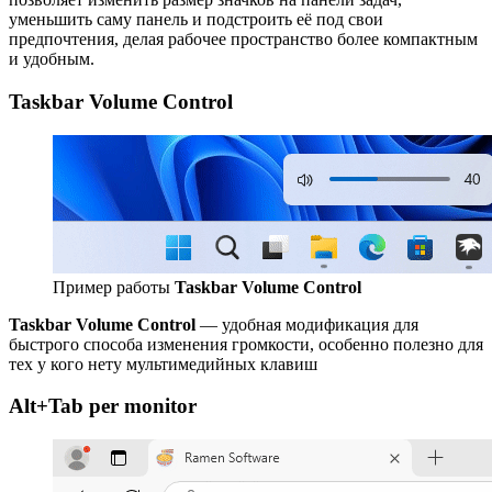
уменьшить саму панель и подстроить её под свои
предпочтения, делая рабочее пространство более компактным
и удобным.
Taskbar Volume Control
Пример работы
Taskbar Volume Control
Taskbar Volume Control
— удобная модификация для
быстрого способа изменения громкости, особенно полезно для
тех у кого нету мультимедийных клавиш
Alt+Tab per monitor