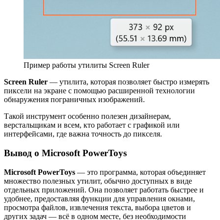
Пример работы утилиты Screen Ruler
Screen Ruler
— утилита, которая позволяет быстро измерять
пиксели на экране с помощью расширенной технологии
обнаружения пограничных изображений.
Такой инструмент особенно полезен дизайнерам,
верстальщикам и всем, кто работает с графикой или
интерфейсами, где важна точность до пикселя.
Вывод о Microsoft PowerToys
Microsoft PowerToys
— это программа, которая объединяет
множество полезных утилит, обычно доступных в виде
отдельных приложений. Она позволяет работать быстрее и
удобнее, предоставляя функции для управления окнами,
просмотра файлов, извлечения текста, выбора цветов и
других задач — всё в одном месте, без необходимости