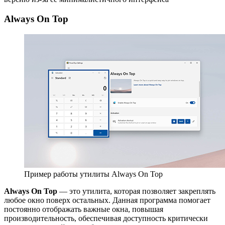
Always On Top
Пример работы утилиты Always On Top
Always On Top
— это утилита, которая позволяет закреплять
любое окно поверх остальных. Данная программа помогает
постоянно отображать важные окна, повышая
производительность, обеспечивая доступность критически