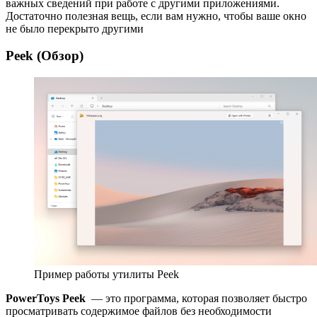
важных сведений при работе с другими приложениями.
Достаточно полезная вещь, если вам нужно, чтобы ваше окно
не было перекрыто другими
Peek (Обзор)
Пример работы утилиты Peek
PowerToys Peek
— это программа, которая позволяет быстро
просматривать содержимое файлов без необходимости