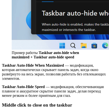
Пример работы
Taskbar auto-hide when
maximized + Taskbar auto-hide speed
Taskbar Auto-Hide When Maximized
— модификация,
которая автоматически скрывает панель задач, когда окно
развёрнуто на весь экран, позволяя работать без отвлекающих
элементов.
Taskbar Auto-Hide Speed
— модификация, обеспечивающая
плавное и аккуратное скрытие панели задач, делая переход
менее резким и более приятным для глаз.
Middle click to close on the taskbar