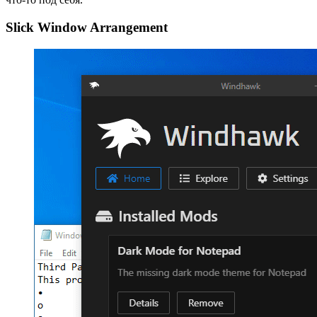
Slick Window Arrangement