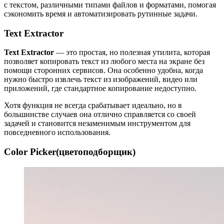
с текстом, различными типами файлов и форматами, помогая
сэкономить время и автоматизировать рутинные задачи.
Text Extractor
Text Extractor
— это простая, но полезная утилита, которая
позволяет копировать текст из любого места на экране без
помощи сторонних сервисов. Она особенно удобна, когда
нужно быстро извлечь текст из изображений, видео или
приложений, где стандартное копирование недоступно.
Хотя функция не всегда срабатывает идеально, но в
большинстве случаев она отлично справляется со своей
задачей и становится незаменимым инструментом для
повседневного использования.
Color Picker(цветоподборщик)