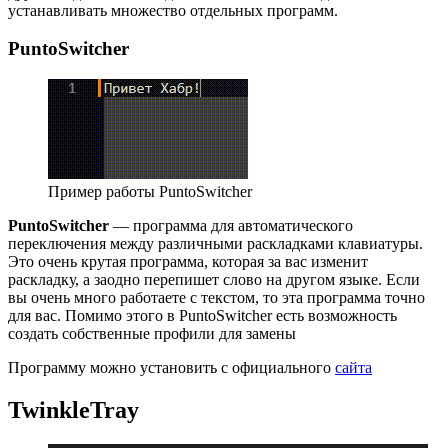
устанавливать множество отдельных программ.
PuntoSwitcher
Пример работы PuntoSwitcher
PuntoSwitcher
— программа для автоматического
переключения между различными раскладками клавиатуры.
Это очень крутая программа, которая за вас изменит
раскладку, а заодно перепишет слово на другом языке. Если
вы очень много работаете с текстом, то эта программа точно
для вас. Помимо этого в PuntoSwitcher есть возможность
создать собственные профили для замены
Программу можно установить с официального
сайта
TwinkleTray