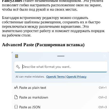
FancyZones
станет незаменимым помощником. Эта утилита
позволяет гибко настраивать расположение окон на экране,
чтобы всё было под рукой и на своих местах.
Благодаря встроенному редактору можно создавать
собственные шаблоны размещения, сохранять их и быстро
переключаться между различными вариантами. Это
значительно упростит работу и поможет поддержать порядок
на рабочем столе.
Advanced Paste (Расширенная вставка)