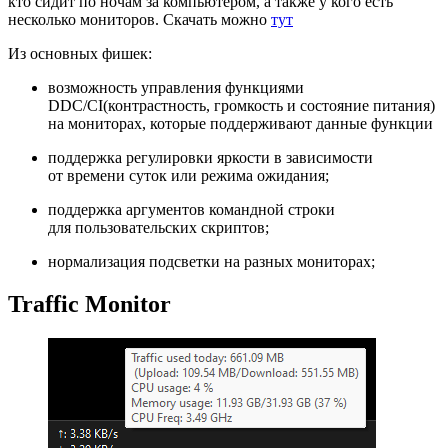
кто сидит по ночам за компьютером, а также у кого есть
несколько мониторов. Скачать можно
тут
Из основных фишек:
возможность управления функциями
DDC/CI(контрастность, громкость и состояние питания)
на мониторах, которые поддерживают данные функции
поддержка регулировки яркости в зависимости
от времени суток или режима ожидания;
поддержка аргументов командной строки
для пользовательских скриптов;
нормализация подсветки на разных мониторах;
Traffic Monitor