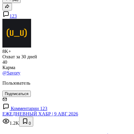
123
8K+
Охват за 30 дней
40
Карма
@Savory
Пользователь
Подписаться
Комментарии 123
ЕЖЕДНЕВНЫЙ ХАБР | 9 АВГ 2026
1.2K
0