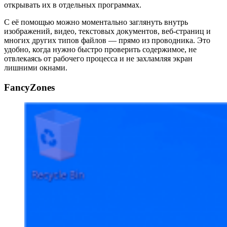
открывать их в отдельных программах.
С её помощью можно моментально заглянуть внутрь
изображений, видео, текстовых документов, веб-страниц и
многих других типов файлов — прямо из проводника. Это
удобно, когда нужно быстро проверить содержимое, не
отвлекаясь от рабочего процесса и не захламляя экран
лишними окнами.
FancyZones