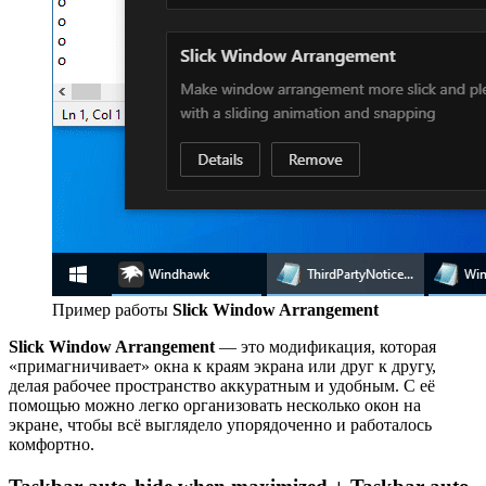
Пример работы
Slick Window Arrangement
Slick Window Arrangement
— это модификация, которая
«примагничивает» окна к краям экрана или друг к другу,
делая рабочее пространство аккуратным и удобным. С её
помощью можно легко организовать несколько окон на
экране, чтобы всё выглядело упорядоченно и работалось
комфортно.