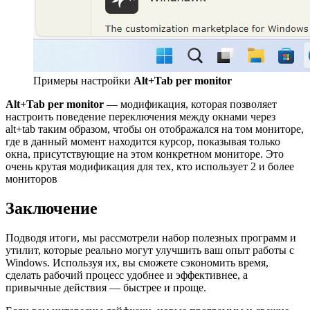
Примеры настройки
Alt+Tab per monitor
Alt+Tab per monitor
— модификация, которая позволяет
настроить поведение переключения между окнами через
alt+tab таким образом, чтобы он отображался на том мониторе,
где в данный момент находится курсор, показывая только
окна, присутствующие на этом конкретном мониторе. Это
очень крутая модификация для тех, кто использует 2 и более
мониторов
Заключение
Подводя итоги, мы рассмотрели набор полезных программ и
утилит, которые реально могут улучшить ваш опыт работы с
Windows. Используя их, вы сможете сэкономить время,
сделать рабочий процесс удобнее и эффективнее, а
привычные действия — быстрее и проще.