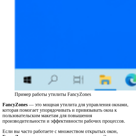
Пример работы утилиты FancyZones
FancyZones
— это мощная утилита для управления окнами,
которая помогает упорядочивать и привязывать окна к
пользовательским макетам для повышения
производительности и эффективности рабочих процессов.
Если вы часто работаете с множеством открытых окон,