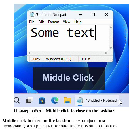
Пример работы
Middle click to close on the taskbar
Middle click to close on the taskbar
— модификация,
позволяющая закрывать приложения, с помощью нажатия