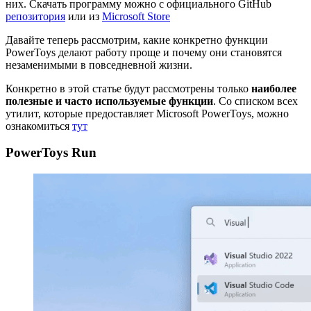
них. Скачать программу можно с официального GitHub
репозитория
или из
Microsoft Store
Давайте теперь рассмотрим, какие конкретно функции
PowerToys делают работу проще и почему они становятся
незаменимыми в повседневной жизни.
Конкретно в этой статье будут рассмотрены только
наиболее
полезные и часто используемые функции
. Со списком всех
утилит, которые предоставляет Microsoft PowerToys, можно
ознакомиться
тут
PowerToys Run