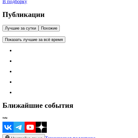
В подборку
Публикации
Лучшие за сутки
Похожие
Показать лучшие за всё время
Ближайшие события