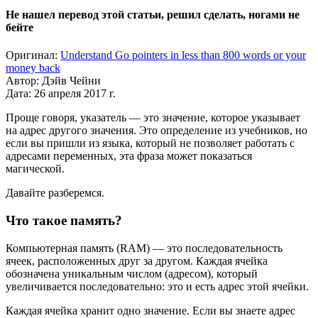
Не нашел перевод этой статьи, решил сделать, ногами не
бейте
Оригинал:
Understand Go pointers in less than 800 words or your
money back
Автор: Дэйв Чейни
Дата: 26 апреля 2017 г.
Проще говоря, указатель — это значение, которое указывает
на адрес другого значения. Это определение из учебников, но
если вы пришли из языка, который не позволяет работать с
адресами переменных, эта фраза может показаться
магической.
Давайте разберемся.
Что такое память?
Компьютерная память (RAM) — это последовательность
ячеек, расположенных друг за другом. Каждая ячейка
обозначена уникальным числом (адресом), который
увеличивается последовательно: это и есть адрес этой ячейки.
Каждая ячейка хранит одно значение. Если вы знаете адрес