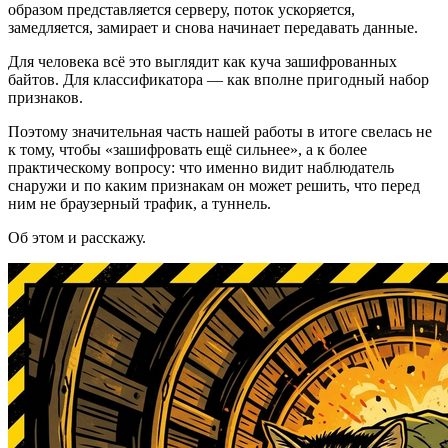
образом представляется серверу, поток ускоряется,
замедляется, замирает и снова начинает передавать данные.
Для человека всё это выглядит как куча зашифрованных
байтов. Для классификатора — как вполне пригодный набор
признаков.
Поэтому значительная часть нашей работы в итоге свелась не
к тому, чтобы «зашифровать ещё сильнее», а к более
практическому вопросу: что именно видит наблюдатель
снаружи и по каким признакам он может решить, что перед
ним не браузерный трафик, а туннель.
Об этом и расскажу.