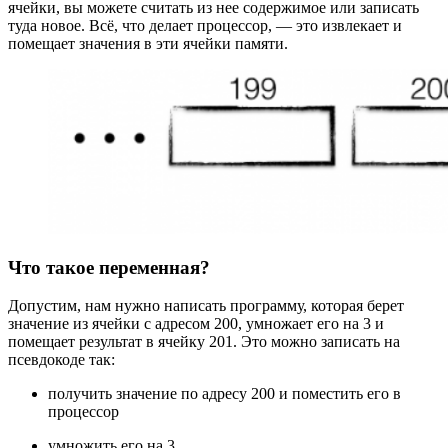
ячейки, вы можете считать из нее содержимое или записать
туда новое. Всё, что делает процессор, — это извлекает и
помещает значения в эти ячейки памяти.
Что такое переменная?
Допустим, нам нужно написать программу, которая берет
значение из ячейки с адресом 200, умножает его на 3 и
помещает результат в ячейку 201. Это можно записать на
псевдокоде так:
получить значение по адресу 200 и поместить его в
процессор
умножить его на 3