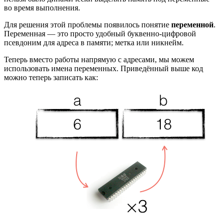
во время выполнения.
Для решения этой проблемы появилось понятие
переменной
.
Переменная — это просто удобный буквенно-цифровой
псевдоним для адреса в памяти; метка или никнейм.
Теперь вместо работы напрямую с адресами, мы можем
использовать имена переменных. Приведённый выше код
можно теперь записать как: