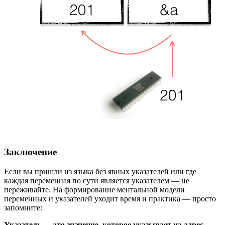
Заключение
Если вы пришли из языка без явных указателей или где
каждая переменная по сути является указателем — не
переживайте. На формирование ментальной модели
переменных и указателей уходит время и практика — просто
запомните:
Указатель — это значение, которое указывает на адрес