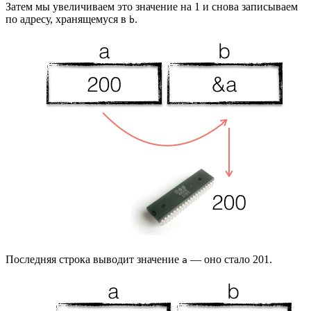
Затем мы увеличиваем это значение на 1 и снова записываем
по адресу, хранящемуся в
.
b
Последняя строка выводит значение
— оно стало 201.
a