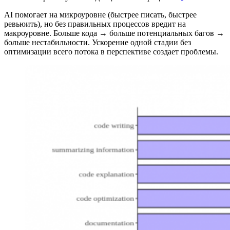
AI помогает на микроуровне (быстрее писать, быстрее
ревьюить), но без правильных процессов вредит на
макроуровне. Больше кода → больше потенциальных багов →
больше нестабильности. Ускорение одной стадии без
оптимизации всего потока в перспективе создает проблемы.