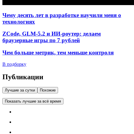
Чему десять лет в разработке научили меня о
технологиях
ZCode, GLM-5.2 и ИИ-роутер: делаем
браузерные игры по 7 рублей
Чем больше метрик, тем меньше контроля
В подборку
Публикации
Лучшие за сутки
Похожие
Показать лучшие за всё время