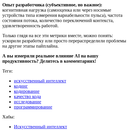
Опыт разработчика (субъективное, но важное):
когнитивная нагрузка (самооценка или через носимые
устройства типа измерения вариабельности пульса), частота
состояния потока, количество переключений контекста,
удовлетворенность работой.
Только глядя на все эти метрики вместе, можно понять:
ускорили разработку или просто перераспределили проблемы
на другие этапы пайплайна.
А вы измеряли реальное влияние AI на вашу
продуктивность? Делитесь в комментариях!
Теги:
искусственный интеллект
кодинг
кодирование
качество кода
исследование
программирование
Хабы:
Искусственный интеллект