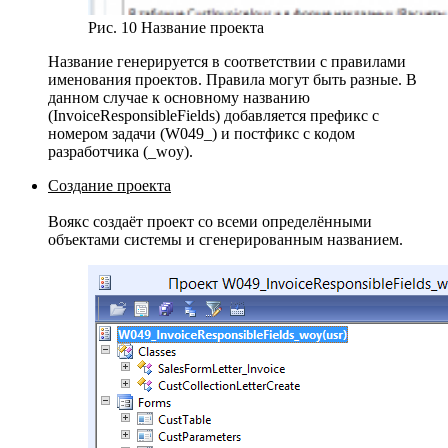
Рис. 10 Название проекта
Название генерируется в соответствии с правилами
именования проектов. Правила могут быть разные. В
данном случае к основному названию
(InvoiceResponsibleFields) добавляется префикс с
номером задачи (W049_) и постфикс с кодом
разработчика (_woy).
Создание проекта
Воякс создаёт проект со всеми определёнными
объектами системы и сгенерированным названием.