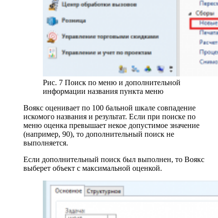
Рис. 7 Поиск по меню и дополнительной
информации названия пункта меню
Воякс оценивает по 100 бальной шкале совпадение
искомого названия и результат. Если при поиске по
меню оценка превышает некое допустимое значение
(например, 90), то дополнительный поиск не
выполняется.
Если дополнительный поиск был выполнен, то Воякс
выберет объект с максимальной оценкой.