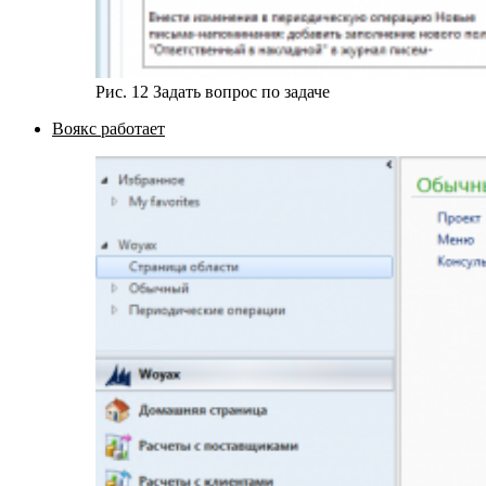
Рис. 12 Задать вопрос по задаче
Воякс работает