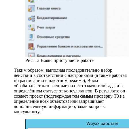
Рис. 13 Воякс приступает к работе
Таким образом, выполняя последовательно набор
действий в соответствии с настройками (а также работая
по расписанию в пакетном режиме), Воякс
обрабатывает назначенные на него задачи или задачи в
определённом статусе от консультантов. В результате он
создаёт проект (подтверждая тем самым проверку ТЗ на
определение всех объектов) или запрашивает
дополнительную информацию, задав вопросы
консультанту.