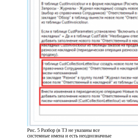
Рис. 5 Разбор (в ТЗ не указаны все
системные имена и есть неоднозначные