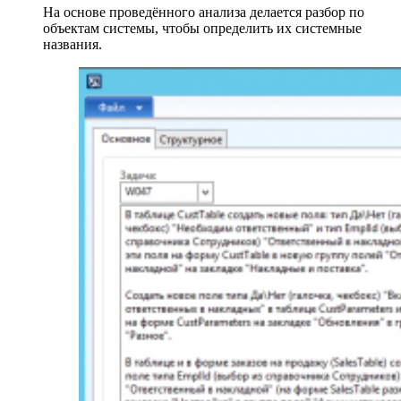
На основе проведённого анализа делается разбор по
объектам системы, чтобы определить их системные
названия.