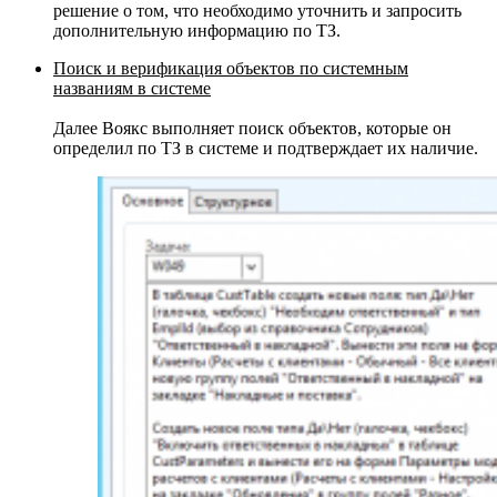
решение о том, что необходимо уточнить и запросить
дополнительную информацию по ТЗ.
Поиск и верификация объектов по системным
названиям в системе
Далее Воякс выполняет поиск объектов, которые он
определил по ТЗ в системе и подтверждает их наличие.