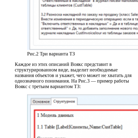
Рис.2 Три варианта ТЗ
Каждое из этих описаний Воякс представит в
структурированном виде, выделит необходимые
названия объектов и укажет, чего может не хватать для
однозначного понимания. На Рис.3 — пример работы
Воякс с третьим вариантом ТЗ: