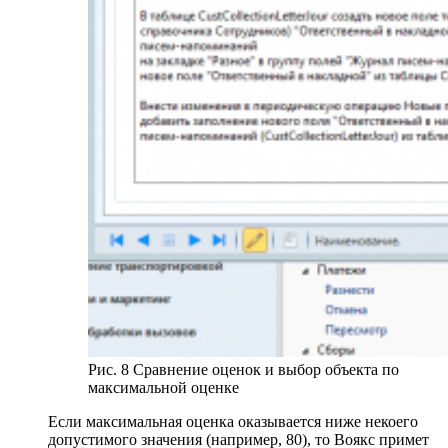
Рис. 8 Сравнение оценок и выбор объекта по
максимальной оценке
Если максимальная оценка оказывается ниже некоего
допустимого значения (например, 80), то Воякс примет