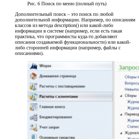
Рис. 6 Поиск по меню (полный путь)
Дополнительный поиск – это поиск по любой
дополнительной информации. Например, по описаниям
классов из метода description() или какой-либо
информации в системе (например, если есть такая
практика, что программисты куда-то добавляют
описания создаваемой функциональности) или какой-
либо сторонней информации (например, файлы с
описаниями).