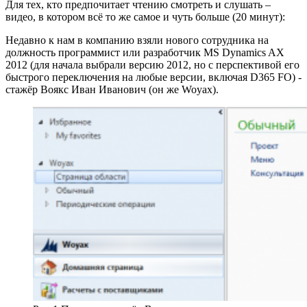
Для тех, кто предпочитает чтению смотреть и слушать –
видео, в котором всё то же самое и чуть больше (20 минут):
Недавно к нам в компанию взяли нового сотрудника на
должность программист или разработчик MS Dynamics AX
2012 (для начала выбрали версию 2012, но с перспективой его
быстрого переключения на любые версии, включая D365 FO) -
стажёр Воякс Иван Иванович (он же Woyax).