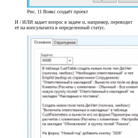
Рис. 11 Воякс создаёт проект
И / ИЛИ задает вопрос в задаче и, например, переводит
её на консультанта в определенный статус.