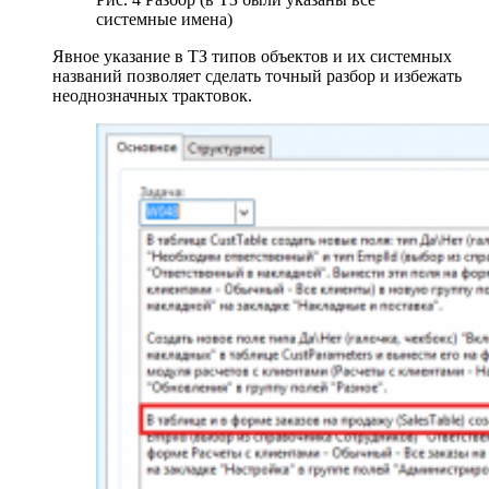
системные имена)
Явное указание в ТЗ типов объектов и их системных
названий позволяет сделать точный разбор и избежать
неоднозначных трактовок.