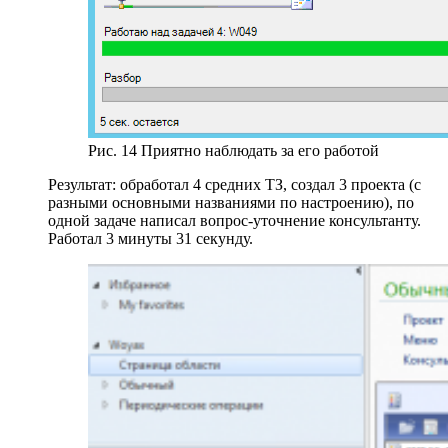
Рис. 14 Приятно наблюдать за его работой
Результат: обработал 4 средних ТЗ, создал 3 проекта (с
разными основными названиями по настроению), по
одной задаче написал вопрос-уточнение консультанту.
Работал 3 минуты 31 секунду.