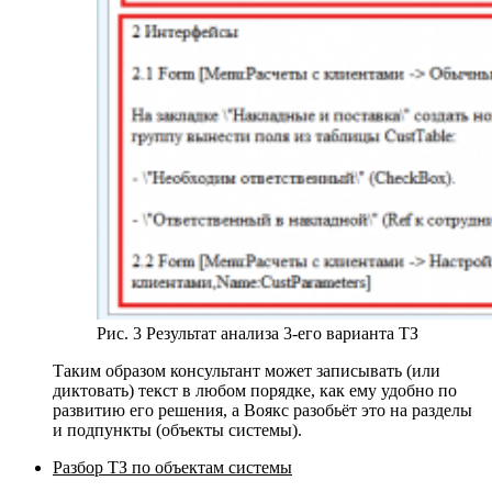
Рис. 3 Результат анализа 3-его варианта ТЗ
Таким образом консультант может записывать (или
диктовать) текст в любом порядке, как ему удобно по
развитию его решения, а Воякс разобьёт это на разделы
и подпункты (объекты системы).
Разбор ТЗ по объектам системы