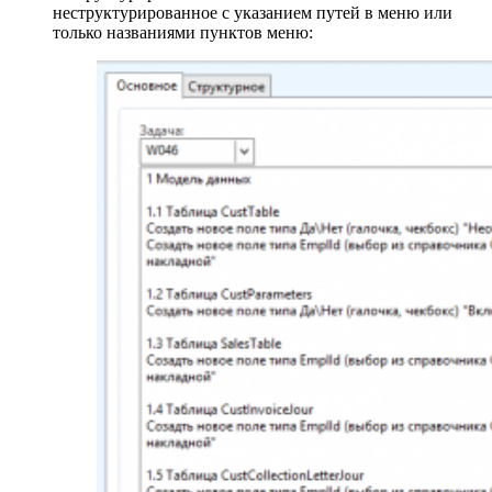
неструктурированное с указанием путей в меню или
только названиями пунктов меню: