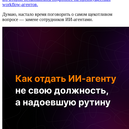
workflow-агентов.
Думаю, настало время поговорить о самом щекотливом
вопросе — замене сотрудников ИИ-агентами.