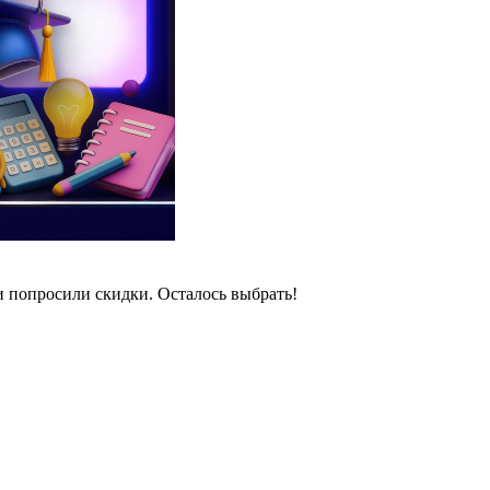
и попросили скидки. Осталось выбрать!