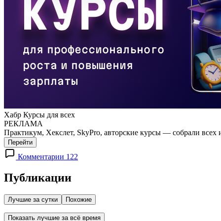
Хабр Курсы для всех
РЕКЛАМА
Практикум, Хекслет, SkyPro, авторские курсы — собрали всех 
Перейти
Комментарии 122
Публикации
Лучшие за сутки
Похожие
Показать лучшие за всё время