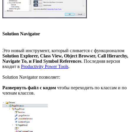
Solution Navigator
Это новый инструмент, который сливается с функционалом
Solution Explorer, Class View, Object Browser, Call Hierarchy,
Navigate To, и Find Symbol References
. Последняя версия
входит в
Productivity Power Tools
.
Solution Navigator позволяет:
Развернуть файл с кодом
чтобы переходить по классам и по
членам классов.