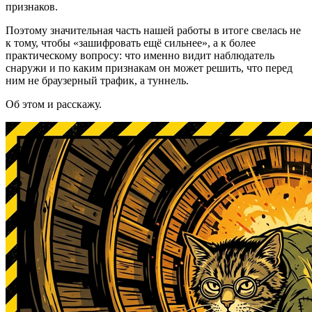
признаков.
Поэтому значительная часть нашей работы в итоге свелась не
к тому, чтобы «зашифровать ещё сильнее», а к более
практическому вопросу: что именно видит наблюдатель
снаружи и по каким признакам он может решить, что перед
ним не браузерный трафик, а туннель.
Об этом и расскажу.