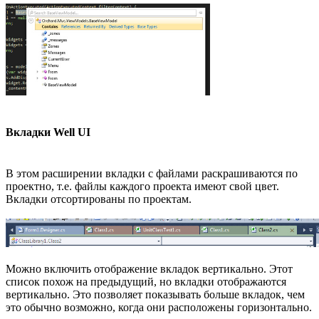
Вкладки Well UI
В этом расширении вкладки с файлами раскрашиваются по
проектно, т.е. файлы каждого проекта имеют свой цвет.
Вкладки отсортированы по проектам.
Можно включить отображение вкладок вертикально. Этот
список похож на предыдущий, но вкладки отображаются
вертикально. Это позволяет показывать больше вкладок, чем
это обычно возможно, когда они расположены горизонтально.