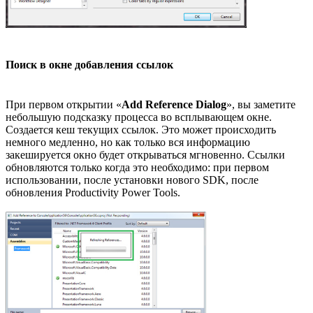
Поиск в окне добавления ссылок
При первом открытии «
Add Reference Dialog
», вы заметите
небольшую подсказку процесса во всплывающем окне.
Создается кеш текущих ссылок. Это может происходить
немного медленно, но как только вся информацию
закешируется окно будет открываться мгновенно. Ссылки
обновляются только когда это необходимо: при первом
использовании, после установки нового SDK, после
обновления Productivity Power Tools.