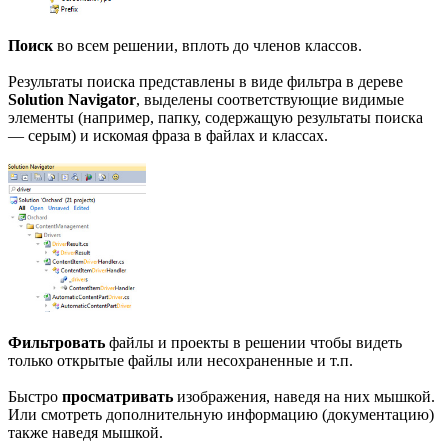
Поиск
во всем решении, вплоть до членов классов.
Результаты поиска представлены в виде фильтра в дереве
Solution Navigator
, выделены соответствующие видимые
элементы (например, папку, содержащую результаты поиска
— серым) и искомая фраза в файлах и классах.
Фильтровать
файлы и проекты в решении чтобы видеть
только открытые файлы или несохраненные и т.п.
Быстро
просматривать
изображения, наведя на них мышкой.
Или смотреть дополнительную информацию (документацию)
также наведя мышкой.