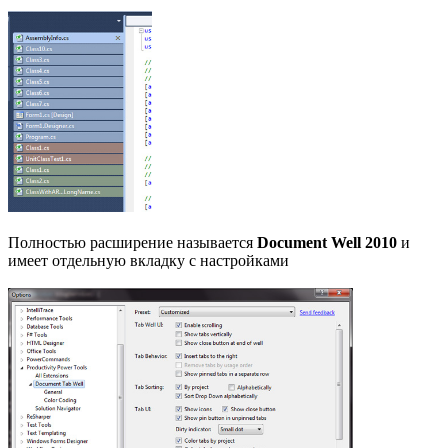
Полностью расширение называется
Document Well 2010
и
имеет отдельную вкладку с настройками