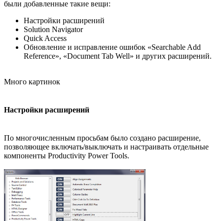
были добавленные такие вещи:
Настройки расширений
Solution Navigator
Quick Access
Обновление и исправление ошибок «Searchable Add
Reference», «Document Tab Well» и других расширений.
Много картинок
Настройки расширений
По многочисленным просьбам было создано расширение,
позволяющее включать/выключать и настраивать отдельные
компоненты Productivity Power Tools.