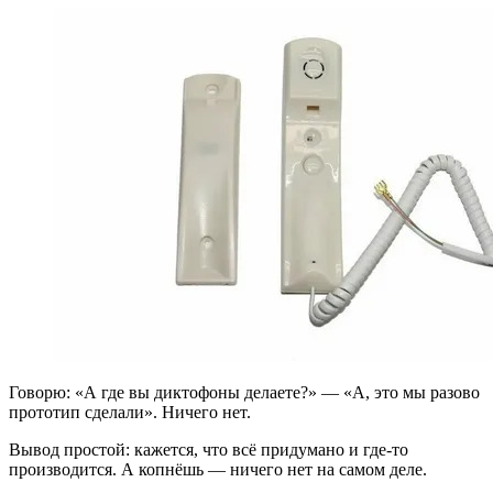
Говорю: «А где вы диктофоны делаете?» — «А, это мы разово
прототип сделали». Ничего нет.
Вывод простой: кажется, что всё придумано и где-то
производится. А копнёшь — ничего нет на самом деле.