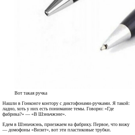
Вот такая ручка
Нашли в Гонконге контору с диктофонами-ручками. Я такой:
ладно, хоть у них есть понимание темы. Говорю: «Где
фабрика?» — «В Шэньчжэне».
Едем в Шэньчжэнь, приезжаем на фабрику. Первое, что вижу
— домофоны «Визит», вот эти пластиковые трубки.