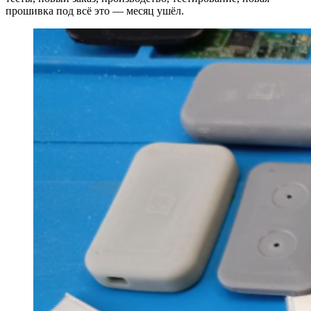
прошивка под всё это — месяц ушёл.