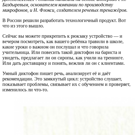
Баздыревым, основателем компании по производству
микрофонов, и Н. Флокси, создателем речевых тренажёров.
В России решили разработать технологичный продукт. Вот
что из этого вышло.
Сейчас вы можете прикрепить к рюкзаку устройство — и
вечером посмотреть, как вашего ребёнка травили в школе,
какие уроки о важном он послушал и что говорила
учительница. Или повесить такой диктофон на бариста и
увидеть, предлагает ли он сиропы, как учили на тренинге.
Или дать доставщику и понять, вежлив ли он с клиентами.
Умный диктофон пишет речь, анализирует её и даёт
рекомендации. Это замкнутый цикл: устройство слушает,
показывает проблемы, связывает их с обучением и проверяет,
изменилось ли что-то.