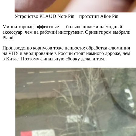
Устройство PLAUD Note Pin – прототип Alloe Pin
Миниатюрные, эффектные — больше похожи на модный
аксессуар, чем на рабочий инструмент. Ориентиром выбрали
Plaud.
Производство корпусов тоже непросто: обработка алюминия
на ЧПУ и анодирование в России стоят намного дороже, чем
в Китае. Поэтому финальную сборку делали там.