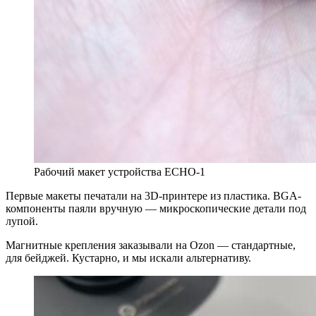
Рабочий макет устройства ECHO-1
Первые макеты печатали на 3D-принтере из пластика. BGA-
компоненты паяли вручную — микроскопические детали под
лупой.
Магнитные крепления заказывали на Ozon — стандартные,
для бейджей. Кустарно, и мы искали альтернативу.