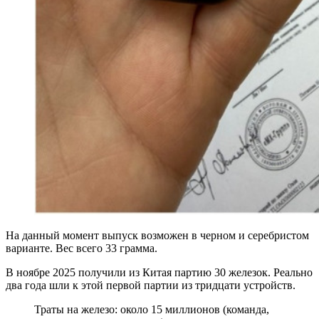
На данный момент выпуск возможен в черном и серебристом
варианте. Вес всего 33 грамма.
В ноябре 2025 получили из Китая партию 30 железок. Реально
два года шли к этой первой партии из тридцати устройств.
Траты на железо: около 15 миллионов (команда,