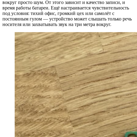
вокруг просто шум. От этого зависит и качество записи, и
время работы батареи. Ещё настраивается чувствительность
под условия: тихий офис, громкий цех или самолёт с
постоянным гулом — устройство может слышать только речь
носителя или захватывать звук на три метра вокруг.