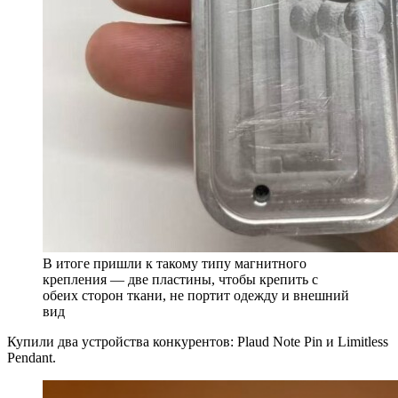
В итоге пришли к такому типу магнитного
крепления — две пластины, чтобы крепить с
обеих сторон ткани, не портит одежду и внешний
вид
Купили два устройства конкурентов: Plaud Note Pin и Limitless
Pendant.