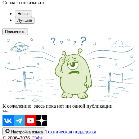
Сначала показывать
Новые
Лучшие
Применить
К сожалению, здесь пока нет ни одной публикации
Техническая поддержка
Настройка языка
© 2006–2026,
Habr