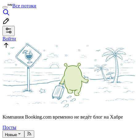
Все потоки
Войти
Компания Booking.com временно не ведёт блог на Хабре
Посты
Новые