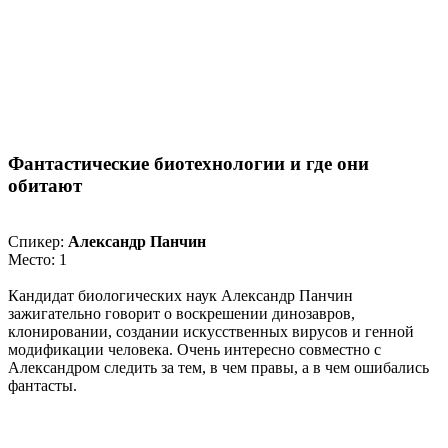
Фантастические биотехнологии и где они
обитают
Спикер:
Александр Панчин
Место: 1
Кандидат биологических наук Александр Панчин
зажигательно говорит о воскрешении динозавров,
клонировании, создании искусственных вирусов и генной
модификации человека. Очень интересно совместно с
Александром следить за тем, в чем правы, а в чем ошибались
фантасты.