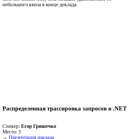
небольшого квиза в конце доклада.
Распределенная трассировка запросов в .NET
Спикер:
Егор Гришечко
Место: 3
→
Презентация доклада