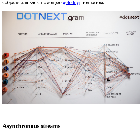
собрали для вас с помощью
golodnyj
под катом.
Asynchronous streams