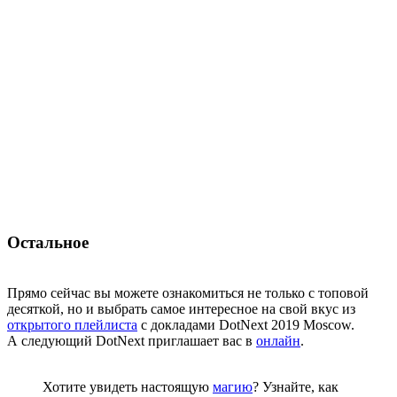
Остальное
Прямо сейчас вы можете ознакомиться не только с топовой
десяткой, но и выбрать самое интересное на свой вкус из
открытого плейлиста
с докладами DotNext 2019 Moscow.
А следующий DotNext приглашает вас в
онлайн
.
Хотите увидеть настоящую
магию
? Узнайте, как