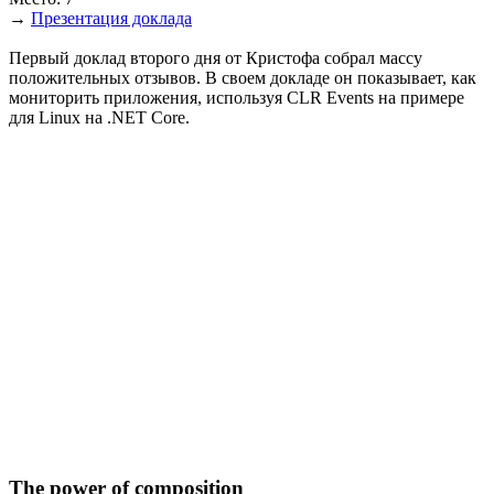
→
Презентация доклада
Первый доклад второго дня от Кристофа собрал массу
положительных отзывов. В своем докладе он показывает, как
мониторить приложения, используя CLR Events на примере
для Linux на .NET Core.
The power of composition