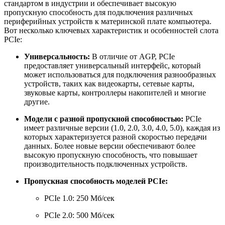
стандартом в индустрии и обеспечивает высокую
пропускную способность для подключения различных
периферийных устройств к материнской плате компьютера.
Вот несколько ключевых характеристик и особенностей слота
PCIe:
Универсальность:
В отличие от AGP, PCIe
предоставляет универсальный интерфейс, который
может использоваться для подключения разнообразных
устройств, таких как видеокарты, сетевые карты,
звуковые карты, контроллеры накопителей и многие
другие.
Модели с разной пропускной способностью:
PCIe
имеет различные версии (1.0, 2.0, 3.0, 4.0, 5.0), каждая из
которых характеризуется разной скоростью передачи
данных. Более новые версии обеспечивают более
высокую пропускную способность, что повышает
производительность подключенных устройств.
Пропускная способность моделей PCIe:
PCIe 1.0: 250 Мб/сек
PCIe 2.0: 500 Мб/сек