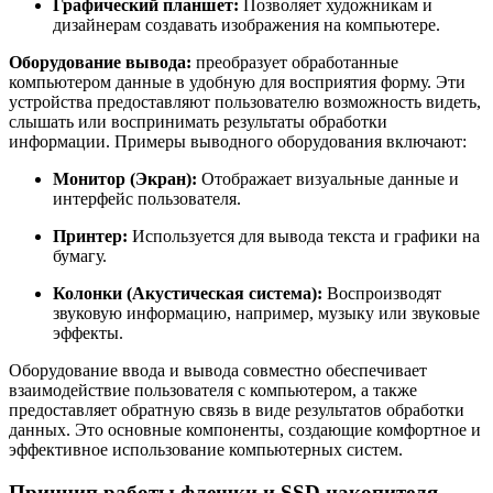
Графический планшет:
Позволяет художникам и
дизайнерам создавать изображения на компьютере.
Оборудование вывода:
преобразует обработанные
компьютером данные в удобную для восприятия форму. Эти
устройства предоставляют пользователю возможность видеть,
слышать или воспринимать результаты обработки
информации. Примеры выводного оборудования включают:
Монитор (Экран):
Отображает визуальные данные и
интерфейс пользователя.
Принтер:
Используется для вывода текста и графики на
бумагу.
Колонки (Акустическая система):
Воспроизводят
звуковую информацию, например, музыку или звуковые
эффекты.
Оборудование ввода и вывода совместно обеспечивает
взаимодействие пользователя с компьютером, а также
предоставляет обратную связь в виде результатов обработки
данных. Это основные компоненты, создающие комфортное и
эффективное использование компьютерных систем.
Принцип работы флешки и SSD накопителя