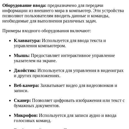
Оборудование ввода:
предназначено для передачи
информации из внешнего мира в компьютер. Эти устройства
позволяют пользователям вводить данные и команды,
необходимые для выполнения различных задач.
Примеры входного оборудования включают:
Клавиатура:
Используется для ввода текста и
управления компьютером.
Мышь:
Предоставляет интерактивное управление
указателем на экране.
Джойстик:
Используется для управления в видеоиграх
и других приложениях.
Веб-камера:
Захватывает видео для видеозвонков и
записи.
Сканер:
Позволяет цифровать изображения или текст с
бумажных документов.
Микрофон:
Используется для записи аудио и ввода
голосовых команд.