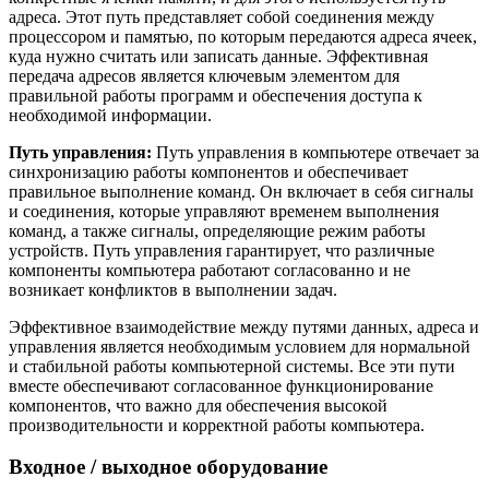
адреса. Этот путь представляет собой соединения между
процессором и памятью, по которым передаются адреса ячеек,
куда нужно считать или записать данные. Эффективная
передача адресов является ключевым элементом для
правильной работы программ и обеспечения доступа к
необходимой информации.
Путь управления:
Путь управления в компьютере отвечает за
синхронизацию работы компонентов и обеспечивает
правильное выполнение команд. Он включает в себя сигналы
и соединения, которые управляют временем выполнения
команд, а также сигналы, определяющие режим работы
устройств. Путь управления гарантирует, что различные
компоненты компьютера работают согласованно и не
возникает конфликтов в выполнении задач.
Эффективное взаимодействие между путями данных, адреса и
управления является необходимым условием для нормальной
и стабильной работы компьютерной системы. Все эти пути
вместе обеспечивают согласованное функционирование
компонентов, что важно для обеспечения высокой
производительности и корректной работы компьютера.
Входное / выходное оборудование