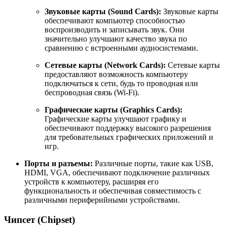
Звуковые карты (Sound Cards):
Звуковые карты
обеспечивают компьютер способностью
воспроизводить и записывать звук. Они
значительно улучшают качество звука по
сравнению с встроенными аудиосистемами.
Сетевые карты (Network Cards):
Сетевые карты
предоставляют возможность компьютеру
подключаться к сети, будь то проводная или
беспроводная связь (Wi-Fi).
Графические карты (Graphics Cards):
Графические карты улучшают графику и
обеспечивают поддержку высокого разрешения
для требовательных графических приложений и
игр.
Порты и разъемы:
Различные порты, такие как USB,
HDMI, VGA, обеспечивают подключение различных
устройств к компьютеру, расширяя его
функциональность и обеспечивая совместимость с
различными периферийными устройствами.
Чипсет (Chipset)