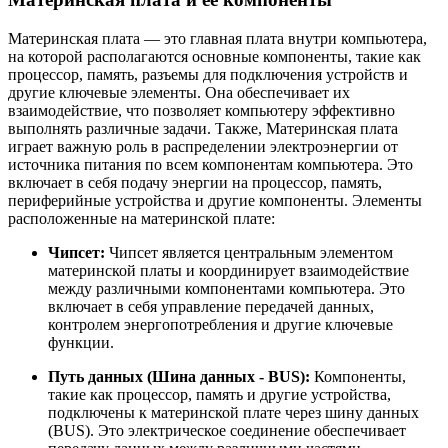
Материнская плата — это главная плата внутри компьютера,
на которой располагаются основные компоненты, такие как
процессор, память, разъемы для подключения устройств и
другие ключевые элементы. Она обеспечивает их
взаимодействие, что позволяет компьютеру эффективно
выполнять различные задачи. Также, Материнская плата
играет важную роль в распределении электроэнергии от
источника питания по всем компонентам компьютера. Это
включает в себя подачу энергии на процессор, память,
периферийные устройства и другие компоненты. Элементы
расположенные на материнской плате:
Чипсет:
Чипсет является центральным элементом
материнской платы и координирует взаимодействие
между различными компонентами компьютера. Это
включает в себя управление передачей данных,
контролем энергопотребления и другие ключевые
функции.
Путь данных (Шина данных - BUS):
Компоненты,
такие как процессор, память и другие устройства,
подключены к материнской плате через шину данных
(BUS). Это электрическое соединение обеспечивает