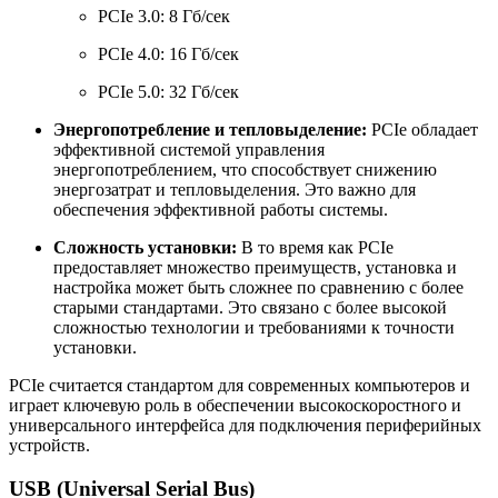
PCIe 3.0: 8 Гб/сек
PCIe 4.0: 16 Гб/сек
PCIe 5.0: 32 Гб/сек
Энергопотребление и тепловыделение:
PCIe обладает
эффективной системой управления
энергопотреблением, что способствует снижению
энергозатрат и тепловыделения. Это важно для
обеспечения эффективной работы системы.
Сложность установки:
В то время как PCIe
предоставляет множество преимуществ, установка и
настройка может быть сложнее по сравнению с более
старыми стандартами. Это связано с более высокой
сложностью технологии и требованиями к точности
установки.
PCIe считается стандартом для современных компьютеров и
играет ключевую роль в обеспечении высокоскоростного и
универсального интерфейса для подключения периферийных
устройств.
USB (Universal Serial Bus)