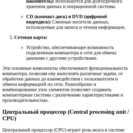
накопитель):
Используется для долгосрочного
хранения данных и операционной системы.
CD (компакт-диск) и DVD (цифровой
видеодиск):
Сменные носители данных,
используемые для записи и чтения информации.
Сетевая карта:
Устройство, обеспечивающее возможность
подключения компьютера к сети для обмена
данными с другими устройствами.
Эти основные компоненты обеспечивают функциональность
компьютера, позволяя ему выполнять различные задачи, от
обработки данных до взаимодействия с пользователем и
обмена информацией по сети. Разнообразие и
комбинирование этих элементов позволяет создавать
компьютерные системы с различными характеристиками и
производительностью.
Центральный процессор (Central processing unit /
CPU)
Центральный процессор (CPU) играет роль мозга в системе