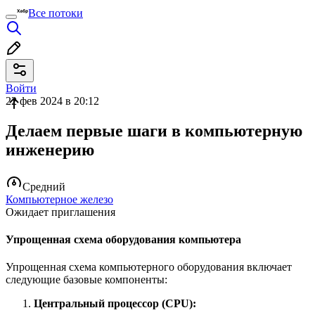
Все потоки
Войти
22 фев 2024 в 20:12
Делаем первые шаги в компьютерную
инженерию
Средний
Компьютерное железо
Ожидает приглашения
Упрощенная схема оборудования компьютера
Упрощенная схема компьютерного оборудования включает
следующие базовые компоненты:
Центральный процессор (CPU):