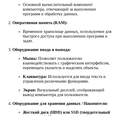
Основной вычислительный компонент
компьютера, отвечающий за выполнение
программ и обработку данных.
Оперативная память (RAM):
Временное хранилище данных, используемое для
быстрого доступа при выполнении программ и
задач.
Оборудование ввода и вывода:
Мышь:
Позволяет пользователю
взаимодействовать с графическим интерфейсом,
перемещать указатель и выделять объекты.
Клавиатура:
Используется для ввода текста и
управления различными функциями.
Экран:
Визуальный дисплей, отображающий
вывод компьютера для пользователя.
Оборудование для хранения данных / Накопители:
Жесткий диск (HDD) или SSD (твердотельный