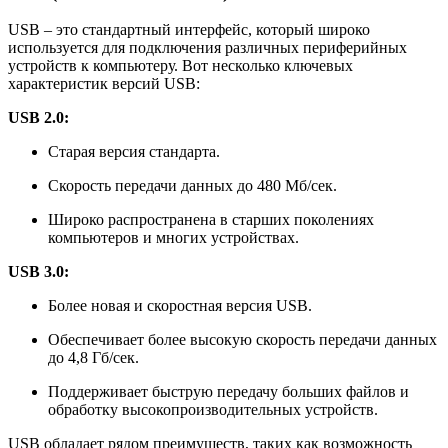
USB – это стандартный интерфейс, который широко
используется для подключения различных периферийных
устройств к компьютеру. Вот несколько ключевых
характеристик версий USB:
USB 2.0:
Старая версия стандарта.
Скорость передачи данных до 480 Мб/сек.
Широко распространена в старших поколениях
компьютеров и многих устройствах.
USB 3.0:
Более новая и скоростная версия USB.
Обеспечивает более высокую скорость передачи данных
до 4,8 Гб/сек.
Поддерживает быструю передачу больших файлов и
обработку высокопроизводительных устройств.
USB обладает рядом преимуществ, таких как возможность