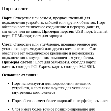
Порт и слот
Порт:
Отверстие или разъем, предназначенный для
подключения устройств, кабелей или других объектов. Порт
обеспечивает физическое соединение и передачу данных,
сигналов или питания.
Примеры портов:
USB-порт, Ethernet-
порт, HDMI-порт, порт для зарядки.
Слот:
Отверстие или углубление, предназначенное для
установки карт, модулей или других компонентов. Слот
обеспечивает механическое крепление и возможность
подключения к внутренним компонентам устройства.
Примеры слотов:
Слот для SIM-карты, слот для карты
памяти, слот для PCI-Express карты, слот для M.2 SSD.
Основные отличия:
Порт используется для подключения внешних
устройств, а слот используется для установки
внутренних компонентов
Порт обычно имеет более широкий интерфейс, чем слот
Слот имеет более точное позиционирование для