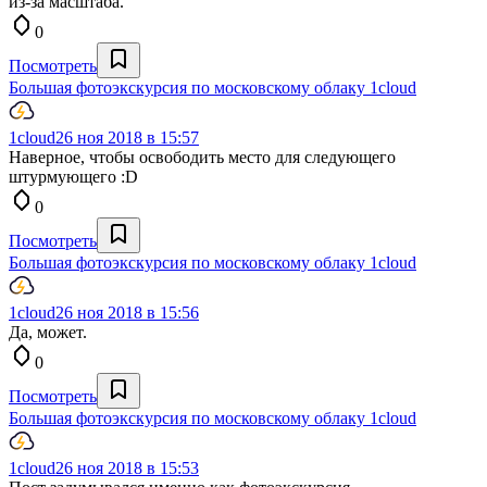
из-за масштаба.
0
Посмотреть
Большая фотоэкскурсия по московскому облаку 1cloud
1cloud
26 ноя 2018 в 15:57
Наверное, чтобы освободить место для следующего
штурмующего :D
0
Посмотреть
Большая фотоэкскурсия по московскому облаку 1cloud
1cloud
26 ноя 2018 в 15:56
Да, может.
0
Посмотреть
Большая фотоэкскурсия по московскому облаку 1cloud
1cloud
26 ноя 2018 в 15:53