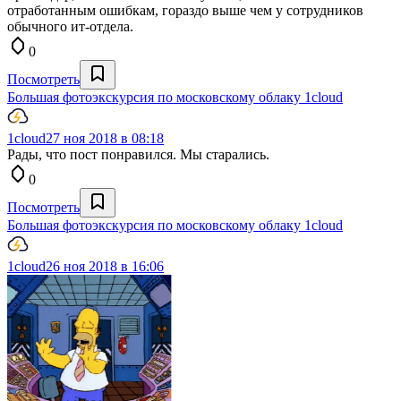
отработанным ошибкам, гораздо выше чем у сотрудников
обычного ит-отдела.
0
Посмотреть
Большая фотоэкскурсия по московскому облаку 1cloud
1cloud
27 ноя 2018 в 08:18
Рады, что пост понравился. Мы старались.
0
Посмотреть
Большая фотоэкскурсия по московскому облаку 1cloud
1cloud
26 ноя 2018 в 16:06