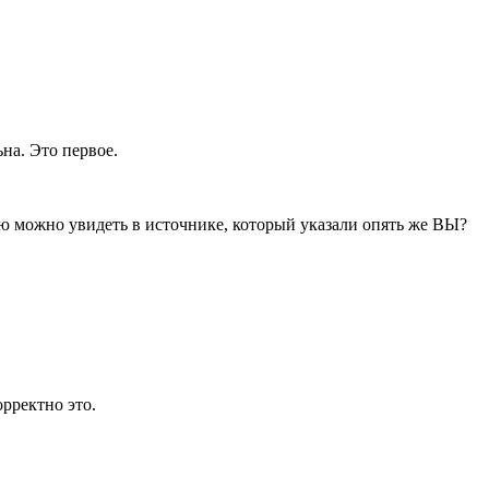
на. Это первое.
ую можно увидеть в источнике, который указали опять же ВЫ?
рректно это.