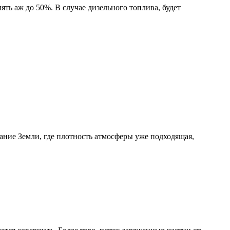
ять аж до 50%. В случае дизельного топлива, будет
ание Земли, где плотность атмосферы уже подходящая,