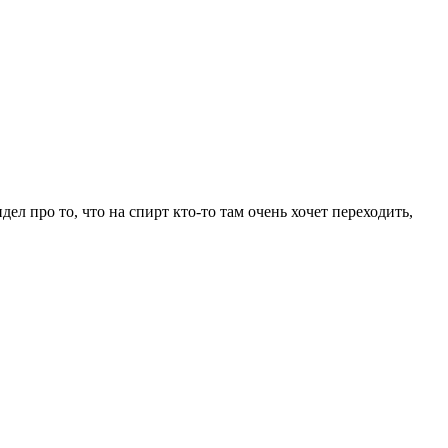
ел про то, что на спирт кто-то там очень хочет переходить,