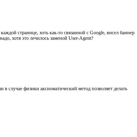
аждой странице, хоть как-то связанной с Google, висел баннер
адо, хотя это лечилось заменой User-Agent?
и в случае физики аксиоматический метод позволяет делать