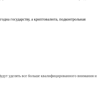
годна государству, а криптовалюта, подконтрольная
 будут уделять все больше квалифицированного внимания и