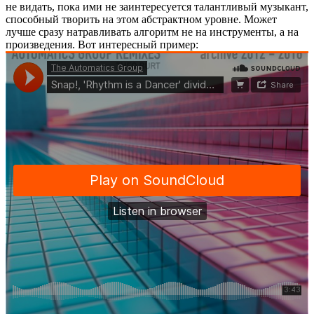
не видать, пока ими не заинтересуется талантливый музыкант,
способный творить на этом абстрактном уровне. Может
лучше сразу натравливать алгоритм не на инструменты, а на
произведения. Вот интересный пример: