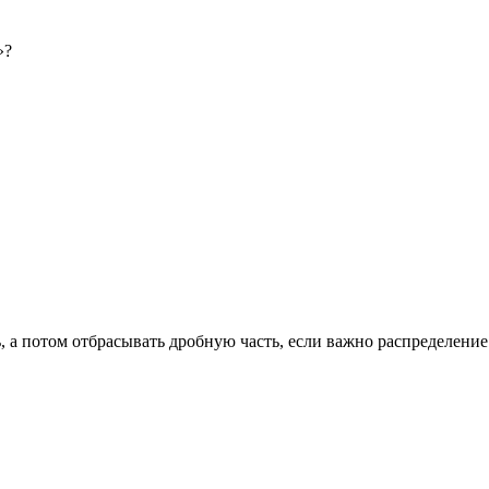
»?
ь, а потом отбрасывать дробную часть, если важно распределени