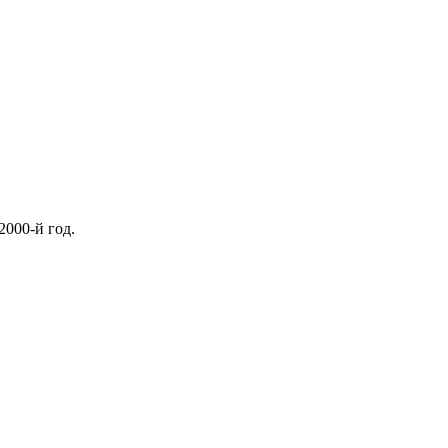
2000-й год.