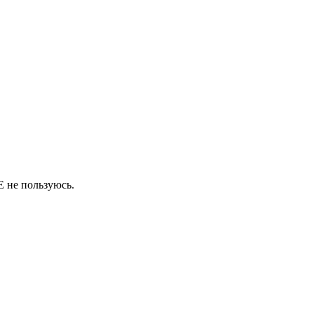
DE не пользуюсь.