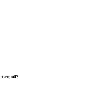
е значений?