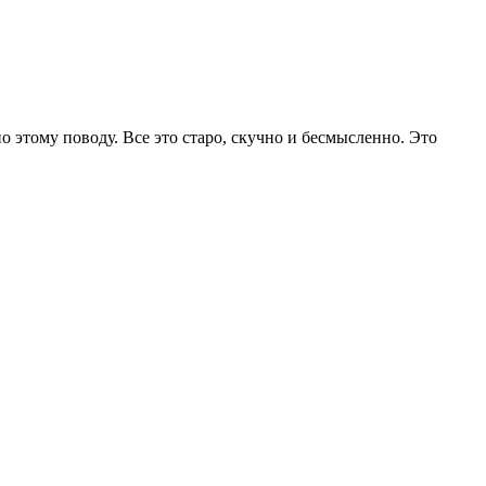
 этому поводу. Все это старо, скучно и бесмысленно. Это