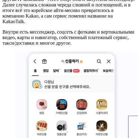
Далее случилась сложная череда слияний и поглощений, и в
итоге всё это корейское айти-месиво превратилось в
компанию Kakao, а сам сервис поменял название на
KakaoTalk.
Внутри есть мессенджер, соцсеть с фотками и вертикальными
видео, карты и навигатор, собственный платежный сервис,
такси/доставки и многое другое.