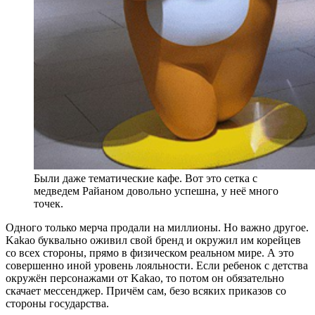
Были даже тематические кафе. Вот это сетка с
медведем Райаном довольно успешна, у неё много
точек.
Одного только мерча продали на миллионы. Но важно другое.
Kakao буквально оживил свой бренд и окружил им корейцев
со всех стороны, прямо в физическом реальном мире. А это
совершенно иной уровень лояльности. Если ребенок с детства
окружён персонажами от Kakao, то потом он обязательно
скачает мессенджер. Причём сам, безо всяких приказов со
стороны государства.