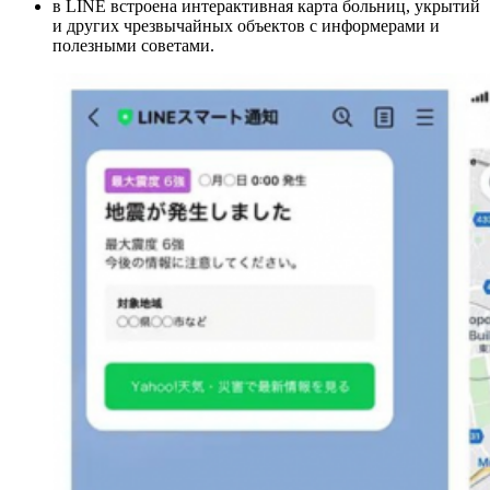
в LINE встроена интерактивная карта больниц, укрытий
и других чрезвычайных объектов с информерами и
полезными советами.