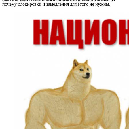
почему блокировки и замедления для этого не нужны.