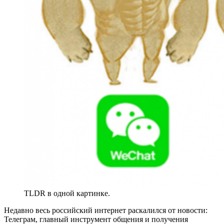
TLDR в одной картинке.
Недавно весь российский интернет раскалился от новости:
Телеграм, главный инструмент общения и получения