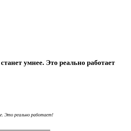
станет умнее. Это реально работает
е. Это реально работает!