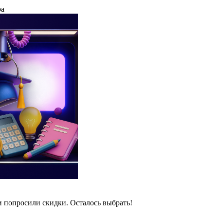
ра
и попросили скидки. Осталось выбрать!