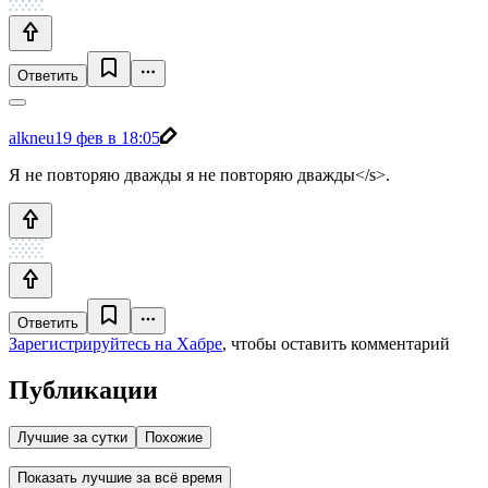
Ответить
alkneu
19 фев в 18:05
Я не повторяю дважды я не повторяю дважды</s>.
Ответить
Зарегистрируйтесь на Хабре
, чтобы оставить комментарий
Публикации
Лучшие за сутки
Похожие
Показать лучшие за всё время